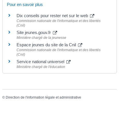
Pour en savoir plus
Dix conseils pour rester net sur le web
Commission nationale de l'informatique et des libertés
(Cnil)
Site jeunes.gouv.fr
Ministère chargé de la jeunesse
Espace jeunes du site de la Cnil
Commission nationale de l'informatique et des libertés
(Cnil)
Service national universel
Ministère chargé de l'éducation
©
Direction de l'information légale et administrative