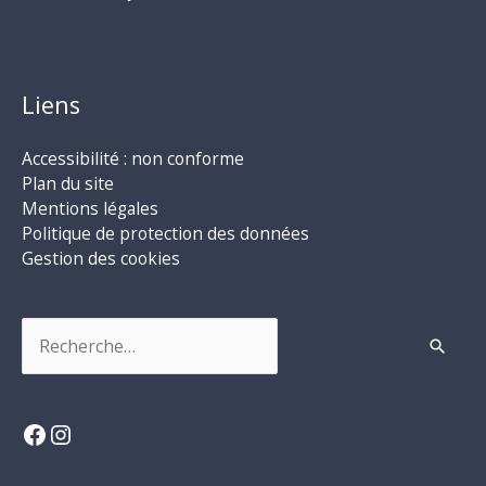
Liens
Accessibilité : non conforme
Plan du site
Mentions légales
Politique de protection des données
Gestion des cookies
Rechercher :
Facebook
Instagram