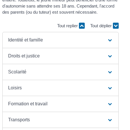
d'autonomie sans attendre ses 18 ans. Cependant, l'accord
des parents (ou du tuteur) est souvent nécessaire.
Tout replier
Tout déplier
Identité et famille
Droits et justice
Scolarité
Loisirs
Formation et travail
Transports