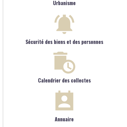
Urbanisme
Sécurité des biens et des personnes
Calendrier des collectes
Annuaire