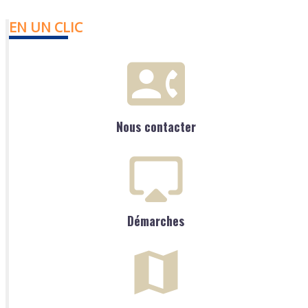
EN UN CLIC
Nous contacter
Démarches