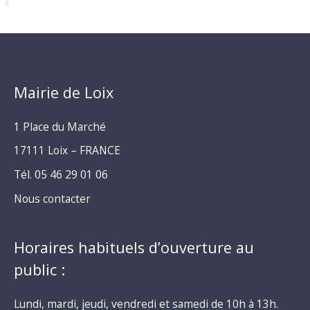
Mairie de Loix
1 Place du Marché
17111 Loix – FRANCE
Tél. 05 46 29 01 06
Nous contacter
Horaires habituels d’ouverture au
public :
Lundi, mardi, jeudi, vendredi et samedi de 10h à 13h.