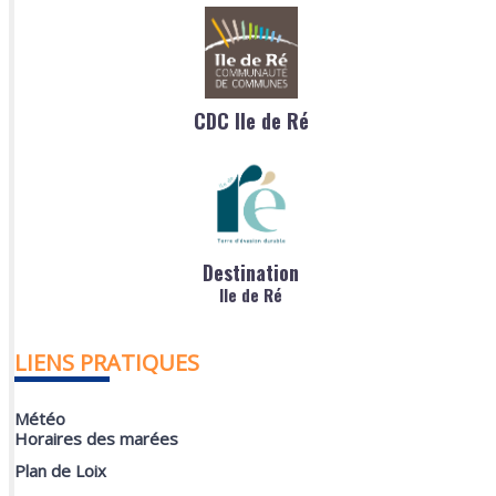
CDC Ile de Ré
Destination
Ile de Ré
LIENS PRATIQUES
Météo
Horaires des marées
Plan de Loix