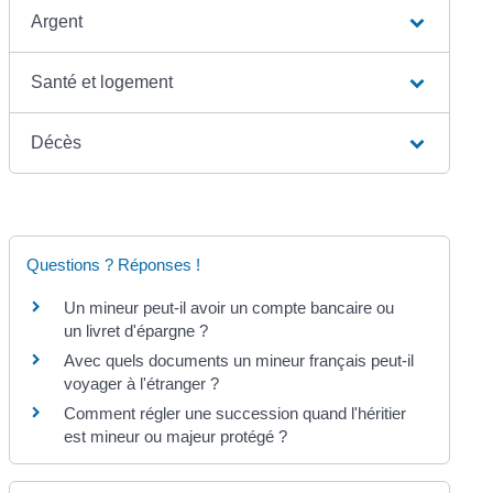
Argent
Santé et logement
Décès
Questions ? Réponses !
Un mineur peut-il avoir un compte bancaire ou
un livret d'épargne ?
Avec quels documents un mineur français peut-il
voyager à l'étranger ?
Comment régler une succession quand l'héritier
est mineur ou majeur protégé ?