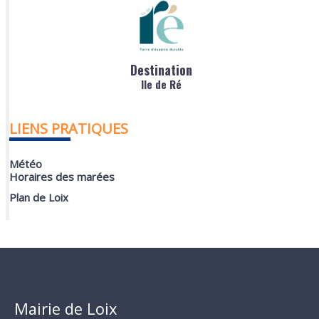
Destination
Ile de Ré
LIENS PRATIQUES
Météo
Horaires des marées
Plan de Loix
Mairie de Loix