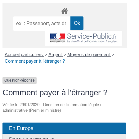
Accueil particuliers
>
Argent
>
Moyens de paiement
>
Comment payer à l'étranger ?
Question-réponse
Comment payer à l'étranger ?
Vérifié le 29/01/2020 - Direction de l'information légale et
administrative (Premier ministre)
En Europe