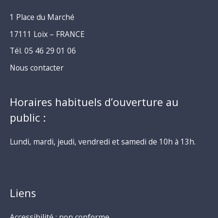
1 Place du Marché
17111 Loix – FRANCE
Tél. 05 46 29 01 06
Nous contacter
Horaires habituels d’ouverture au
public :
Lundi, mardi, jeudi, vendredi et samedi de 10h à 13h.
Liens
Accessibilité : non conforme