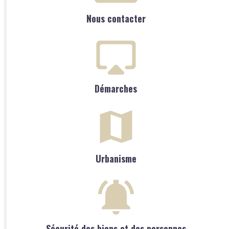
Nous contacter
Démarches
Urbanisme
Sécurité des biens et des personnes