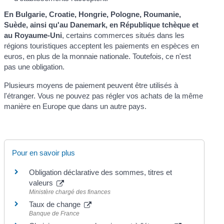
En Bulgarie, Croatie, Hongrie, Pologne, Roumanie,
Suède, ainsi qu'au Danemark, en République tchèque et
au Royaume-Uni
, certains commerces situés dans les
régions touristiques acceptent les paiements en espèces en
euros, en plus de la monnaie nationale. Toutefois, ce n'est
pas une obligation.
Plusieurs moyens de paiement peuvent être utilisés à
l'étranger. Vous ne pouvez pas régler vos achats de la même
manière en Europe que dans un autre pays.
Pour en savoir plus
Obligation déclarative des sommes, titres et
valeurs
Ministère chargé des finances
Taux de change
Banque de France