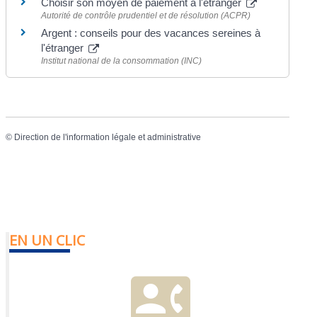
Choisir son moyen de paiement à l'étranger
Autorité de contrôle prudentiel et de résolution (ACPR)
Argent : conseils pour des vacances sereines à
l'étranger
Institut national de la consommation (INC)
©
Direction de l'information légale et administrative
EN UN CLIC