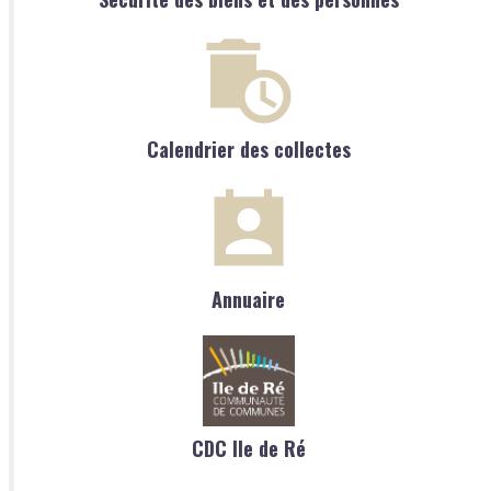
Calendrier des collectes
Annuaire
CDC Ile de Ré