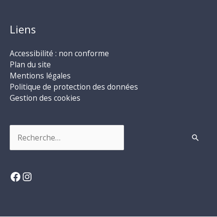
Liens
Accessibilité : non conforme
Plan du site
Mentions légales
Politique de protection des données
Gestion des cookies
Rechercher :
Facebook
Instagram