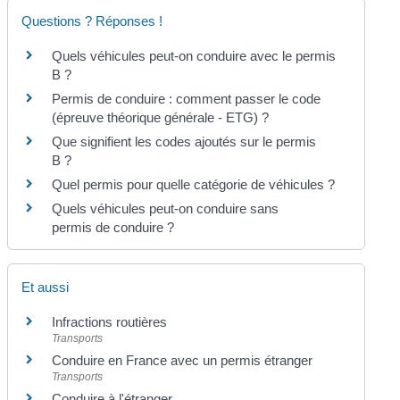
Questions ? Réponses !
Quels véhicules peut-on conduire avec le permis
B ?
Permis de conduire : comment passer le code
(épreuve théorique générale - ETG) ?
Que signifient les codes ajoutés sur le permis
B ?
Quel permis pour quelle catégorie de véhicules ?
Quels véhicules peut-on conduire sans
permis de conduire ?
Et aussi
Infractions routières
Transports
Conduire en France avec un permis étranger
Transports
Conduire à l'étranger