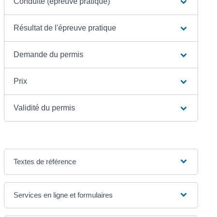
Conduite (épreuve pratique)
Résultat de l'épreuve pratique
Demande du permis
Prix
Validité du permis
Textes de référence
Services en ligne et formulaires