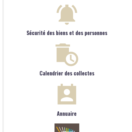
Sécurité des biens et des personnes
Calendrier des collectes
Annuaire