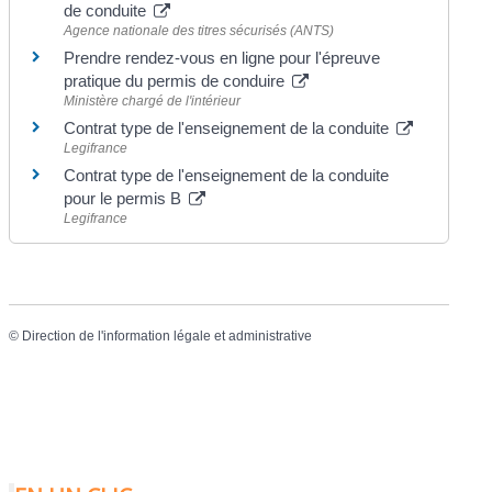
de conduite
Agence nationale des titres sécurisés (ANTS)
Prendre rendez-vous en ligne pour l'épreuve
pratique du permis de conduire
Ministère chargé de l'intérieur
Contrat type de l'enseignement de la conduite
Legifrance
Contrat type de l'enseignement de la conduite
pour le permis B
Legifrance
©
Direction de l'information légale et administrative