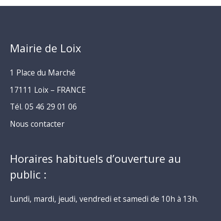
Mairie de Loix
1 Place du Marché
17111 Loix – FRANCE
Tél. 05 46 29 01 06
Nous contacter
Horaires habituels d’ouverture au
public :
Lundi, mardi, jeudi, vendredi et samedi de 10h à 13h.