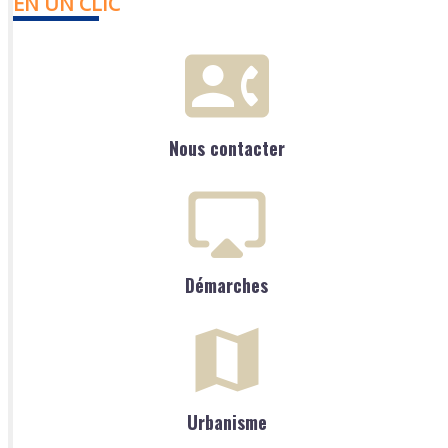
EN UN CLIC
Nous contacter
Démarches
Urbanisme