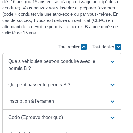
dès 16 ans (ou 15 ans en cas d'apprentissage anticipé de la
conduite). Vous pouvez vous inscrire et préparer l'examen
(code + conduite) via une auto-école ou par vous-même. En
cas de succès, il vous est délivré un certificat (CEPC) en
attendant de recevoir le permis. Le permis B a une durée de
validité de 15 ans.
Tout replier
Tout déplier
Quels véhicules peut-on conduire avec le
permis B ?
Qui peut passer le permis B ?
Inscription à l'examen
Code (Épreuve théorique)