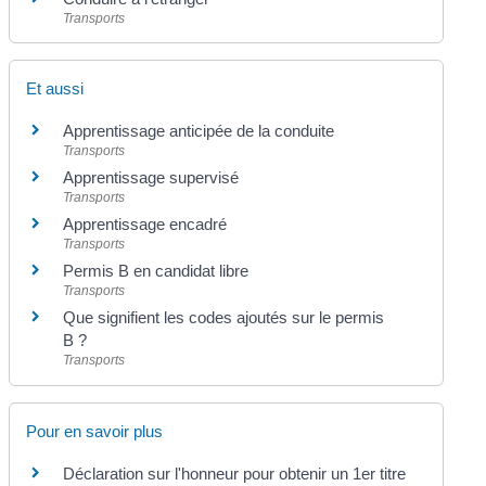
Transports
Et aussi
Apprentissage anticipée de la conduite
Transports
Apprentissage supervisé
Transports
Apprentissage encadré
Transports
Permis B en candidat libre
Transports
Que signifient les codes ajoutés sur le permis
B ?
Transports
Pour en savoir plus
Déclaration sur l'honneur pour obtenir un 1er titre