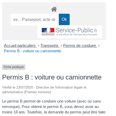
Accueil particuliers
>
Transports
>
Permis de conduire
>
Permis B : voiture ou camionnette
Fiche pratique
Permis B : voiture ou camionnette
Vérifié le 23/07/2020 - Direction de l'information légale et
administrative (Premier ministre)
Le permis B permet de conduire une voiture (avec ou sans
remorque). Pour obtenir le permis B, vous devez avoir au
moins 18 ans. Toutefois, la demande du permis peut être faite