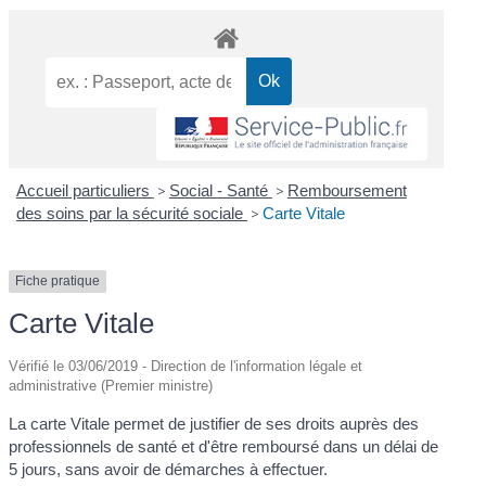
Accueil particuliers
>
Social - Santé
>
Remboursement
des soins par la sécurité sociale
>
Carte Vitale
Fiche pratique
Carte Vitale
Vérifié le 03/06/2019 - Direction de l'information légale et
administrative (Premier ministre)
La carte Vitale permet de justifier de ses droits auprès des
professionnels de santé et d'être remboursé dans un délai de
5 jours, sans avoir de démarches à effectuer.