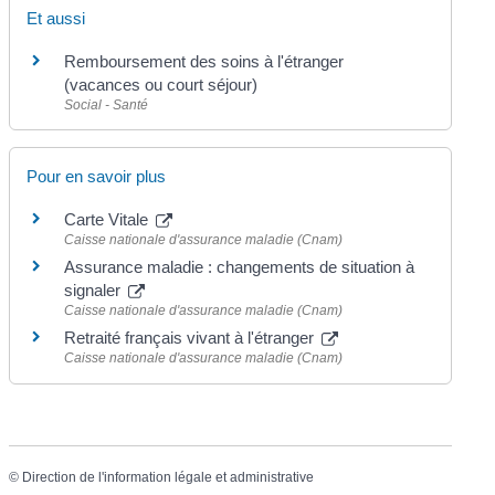
Et aussi
Remboursement des soins à l'étranger
(vacances ou court séjour)
Social - Santé
Pour en savoir plus
Carte Vitale
Caisse nationale d'assurance maladie (Cnam)
Assurance maladie : changements de situation à
signaler
Caisse nationale d'assurance maladie (Cnam)
Retraité français vivant à l'étranger
Caisse nationale d'assurance maladie (Cnam)
©
Direction de l'information légale et administrative