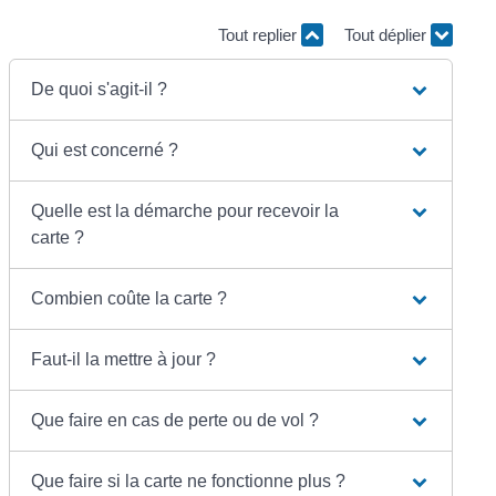
Tout replier
Tout déplier
De quoi s'agit-il ?
Qui est concerné ?
Quelle est la démarche pour recevoir la
carte ?
Combien coûte la carte ?
Faut-il la mettre à jour ?
Que faire en cas de perte ou de vol ?
Que faire si la carte ne fonctionne plus ?