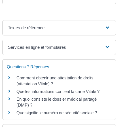
Textes de référence
Services en ligne et formulaires
Questions ? Réponses !
Comment obtenir une attestation de droits
(attestation Vitale) ?
Quelles informations contient la carte Vitale ?
En quoi consiste le dossier médical partagé
(DMP) ?
Que signifie le numéro de sécurité sociale ?