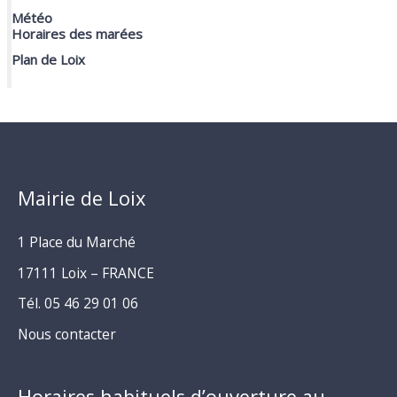
Météo
Horaires des marées
Plan de Loix
Mairie de Loix
1 Place du Marché
17111 Loix – FRANCE
Tél. 05 46 29 01 06
Nous contacter
Horaires habituels d’ouverture au