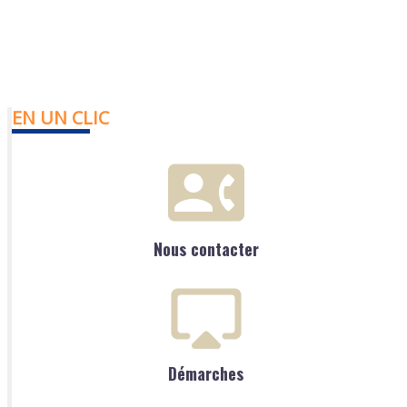
EN UN CLIC
Nous contacter
Démarches