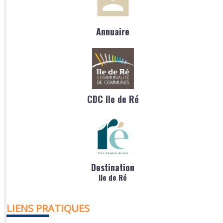
Annuaire
CDC Ile de Ré
Destination
Ile de Ré
LIENS PRATIQUES