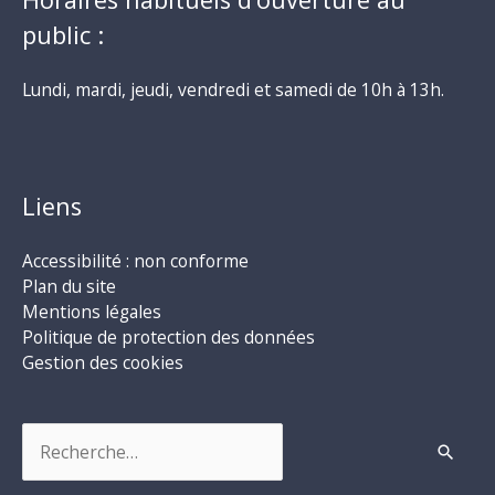
public :
Lundi, mardi, jeudi, vendredi et samedi de 10h à 13h.
Liens
Accessibilité : non conforme
Plan du site
Mentions légales
Politique de protection des données
Gestion des cookies
Rechercher :