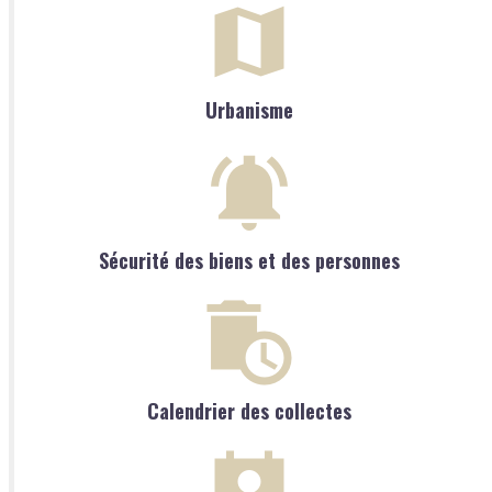
Urbanisme
Sécurité des biens et des personnes
Calendrier des collectes