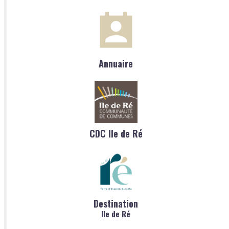
Annuaire
CDC Ile de Ré
Destination
Ile de Ré