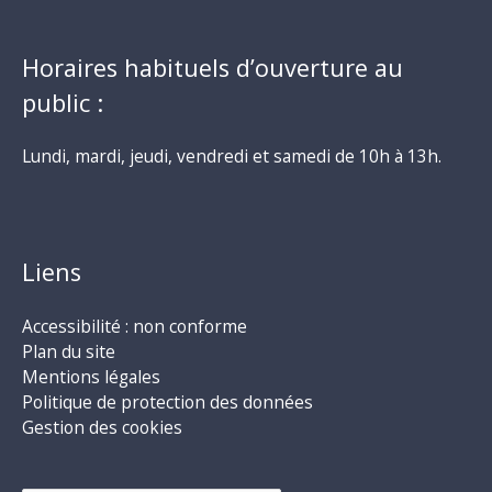
Horaires habituels d’ouverture au
public :
Lundi, mardi, jeudi, vendredi et samedi de 10h à 13h.
Liens
Accessibilité : non conforme
Plan du site
Mentions légales
Politique de protection des données
Gestion des cookies