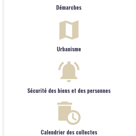
Démarches
Urbanisme
Sécurité des biens et des personnes
Calendrier des collectes