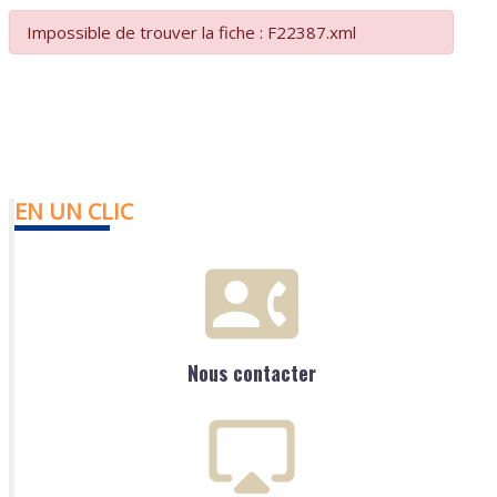
Impossible de trouver la fiche : F22387.xml
EN UN CLIC
Nous contacter