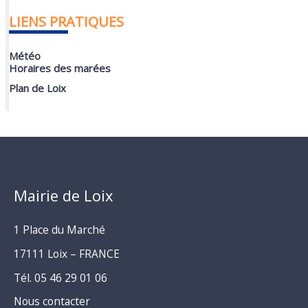
LIENS PRATIQUES
Météo
Horaires des marées
Plan de Loix
Mairie de Loix
1 Place du Marché
17111 Loix – FRANCE
Tél. 05 46 29 01 06
Nous contacter