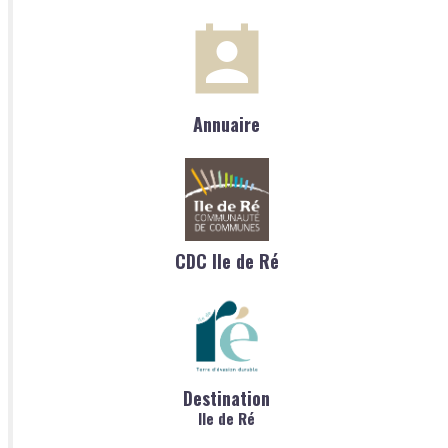
Annuaire
CDC Ile de Ré
Destination
Ile de Ré