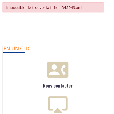
Impossible de trouver la fiche : R45943.xml
EN UN CLIC
Nous contacter