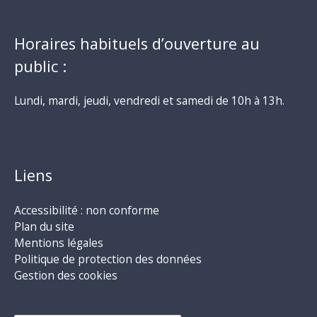
Horaires habituels d’ouverture au
public :
Lundi, mardi, jeudi, vendredi et samedi de 10h à 13h.
Liens
Accessibilité : non conforme
Plan du site
Mentions légales
Politique de protection des données
Gestion des cookies