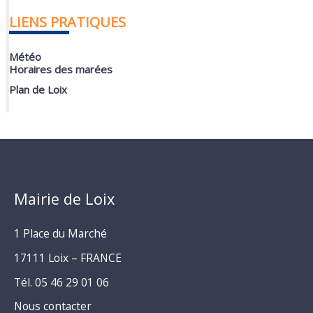
LIENS PRATIQUES
Météo
Horaires des marées
Plan de Loix
Mairie de Loix
1 Place du Marché
17111 Loix – FRANCE
Tél. 05 46 29 01 06
Nous contacter