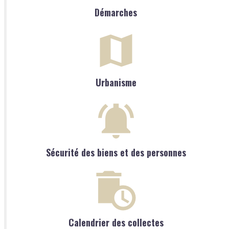
Démarches
Urbanisme
Sécurité des biens et des personnes
Calendrier des collectes