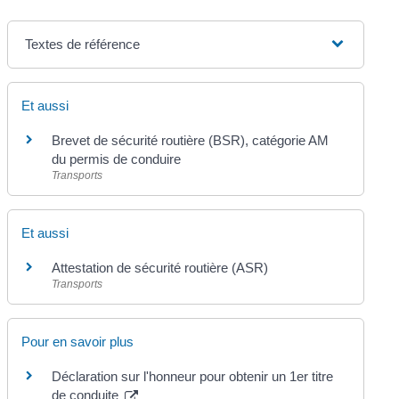
Textes de référence
Et aussi
Brevet de sécurité routière (BSR), catégorie AM
du permis de conduire
Transports
Et aussi
Attestation de sécurité routière (ASR)
Transports
Pour en savoir plus
Déclaration sur l'honneur pour obtenir un 1er titre
de conduite