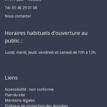
Tél. 05 46 29 01 06
Nous contacter
Horaires habituels d’ouverture au
public :
Lundi, mardi, jeudi, vendredi et samedi de 10h à 13h.
Liens
Accessibilité : non conforme
Plan du site
Mentions légales
Politique de protection des données