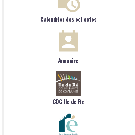
Calendrier des collectes
Annuaire
CDC Ile de Ré