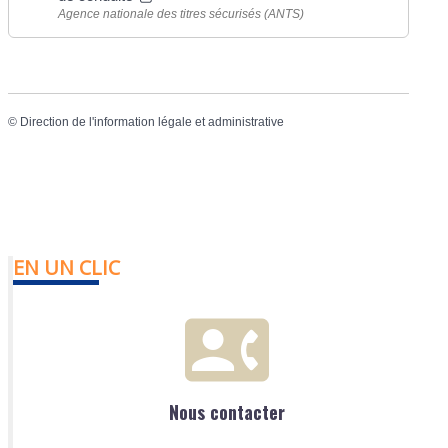
Agence nationale des titres sécurisés (ANTS)
©
Direction de l'information légale et administrative
EN UN CLIC
Nous contacter