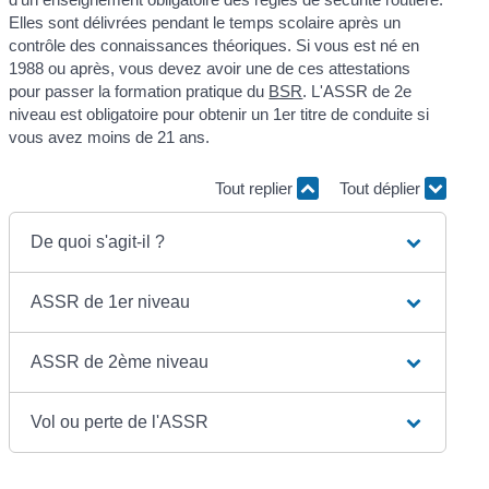
Elles sont délivrées pendant le temps scolaire après un
contrôle des connaissances théoriques. Si vous est né en
1988 ou après, vous devez avoir une de ces attestations
pour passer la formation pratique du
BSR
. L'ASSR de 2
e
niveau est obligatoire pour obtenir un 1
er
titre de conduite si
vous avez moins de 21 ans.
Tout replier
Tout déplier
De quoi s'agit-il ?
ASSR de 1er niveau
ASSR de 2ème niveau
Vol ou perte de l'ASSR