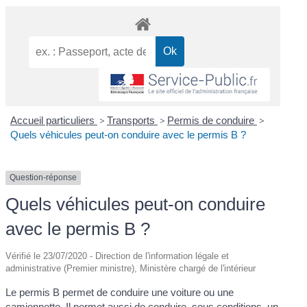
Accueil particuliers
>
Transports
>
Permis de conduire
>
Quels véhicules peut-on conduire avec le permis B ?
Question-réponse
Quels véhicules peut-on conduire
avec le permis B ?
Vérifié le 23/07/2020 - Direction de l'information légale et
administrative (Premier ministre), Ministère chargé de l'intérieur
Le permis B permet de conduire une voiture ou une
camionnette
. Il permet aussi de conduire, sous conditions, un