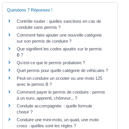
Questions ? Réponses !
Contrôle routier : quelles sanctions en cas de
conduite sans permis ?
Comment faire ajouter une nouvelle catégorie
sur son permis de conduire ?
Que signifient les codes ajoutés sur le permis
B ?
Qu'est-ce que le permis probatoire ?
Quel permis pour quelle catégorie de véhicules ?
Peut-on conduire un scooter ou une moto 125
avec le permis B ?
Comment payer le permis de conduire : permis
à un euro, apprenti, chômeur... ?
Conduite accompagnée : quelle formule
choisir ?
Conduire une mini-moto, un quad, une moto
cross : quelles sont les règles ?