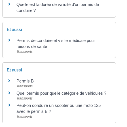
Quelle est la durée de validité d'un permis de
conduire ?
Et aussi
Permis de conduire et visite médicale pour
raisons de santé
Transports
Et aussi
Permis B
Transports
Quel permis pour quelle catégorie de véhicules ?
Transports
Peut-on conduire un scooter ou une moto 125
avec le permis B ?
Transports