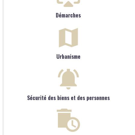
Démarches
Urbanisme
Sécurité des biens et des personnes