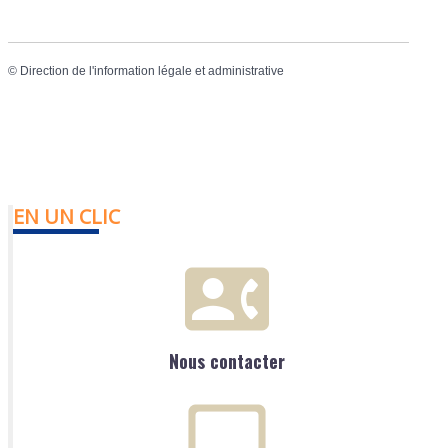
©
Direction de l'information légale et administrative
EN UN CLIC
Nous contacter