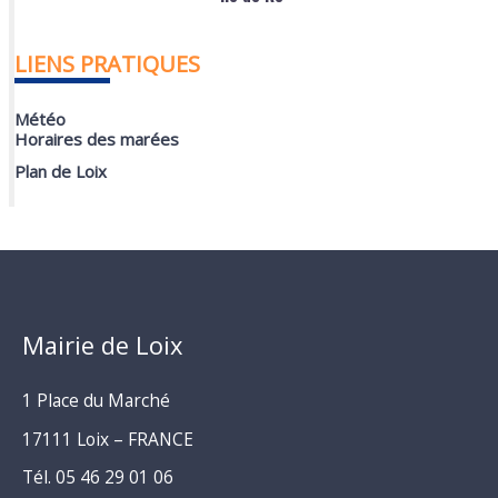
LIENS PRATIQUES
Météo
Horaires des marées
Plan de Loix
Mairie de Loix
1 Place du Marché
17111 Loix – FRANCE
Tél. 05 46 29 01 06