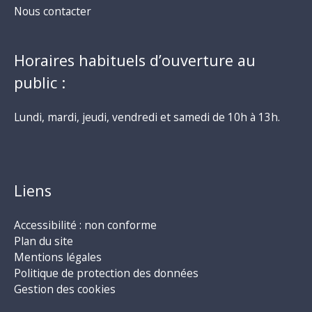
Nous contacter
Horaires habituels d’ouverture au
public :
Lundi, mardi, jeudi, vendredi et samedi de 10h à 13h.
Liens
Accessibilité : non conforme
Plan du site
Mentions légales
Politique de protection des données
Gestion des cookies