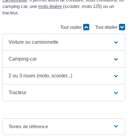
camping-car, une
moto légère
(scooter, moto 125) ou un
tracteur.
Tout replier
Tout déplier
Voiture ou camionnette
Camping-car
2 ou 3 roues (moto, scooter...)
Tracteur
Textes de référence