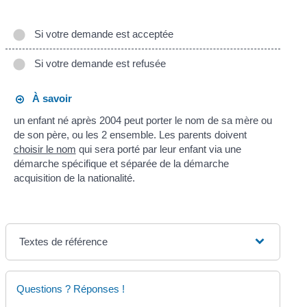
Si votre demande est acceptée
Si votre demande est refusée
À savoir
un enfant né après 2004 peut porter le nom de sa mère ou
de son père, ou les 2 ensemble. Les parents doivent
choisir le nom
qui sera porté par leur enfant via une
démarche spécifique et séparée de la démarche
acquisition de la nationalité.
Textes de référence
Questions ? Réponses !