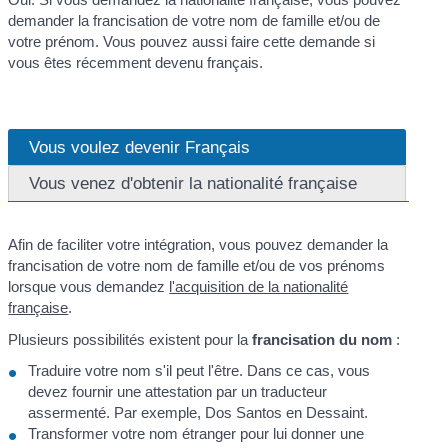
demander la francisation de votre nom de famille et/ou de
votre prénom. Vous pouvez aussi faire cette demande si
vous êtes récemment devenu français.
Vous voulez devenir Français
Vous venez d'obtenir la nationalité française
Afin de faciliter votre intégration, vous pouvez demander la
francisation de votre nom de famille et/ou de vos prénoms
lorsque vous demandez
l'acquisition de la nationalité
française
.
Plusieurs possibilités existent pour la
francisation du nom
:
Traduire votre nom s'il peut l'être. Dans ce cas, vous
devez fournir une attestation par un traducteur
assermenté. Par exemple, Dos Santos en Dessaint.
Transformer votre nom étranger pour lui donner une