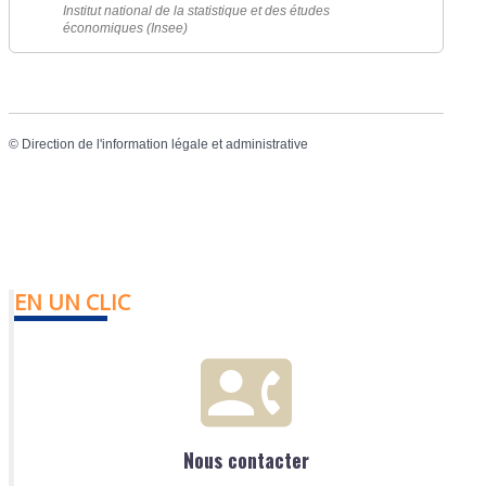
Institut national de la statistique et des études
économiques (Insee)
©
Direction de l'information légale et administrative
EN UN CLIC
Nous contacter