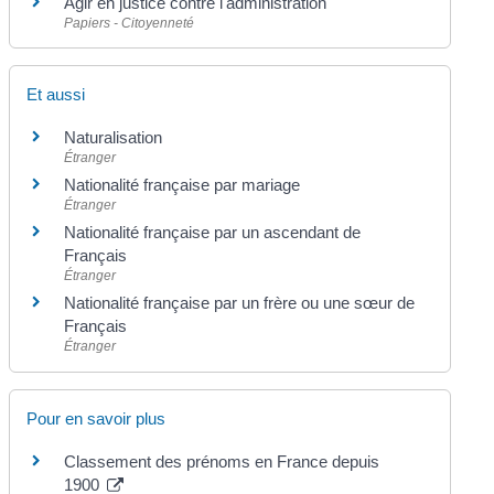
Agir en justice contre l'administration
Papiers - Citoyenneté
Et aussi
Naturalisation
Étranger
Nationalité française par mariage
Étranger
Nationalité française par un ascendant de
Français
Étranger
Nationalité française par un frère ou une sœur de
Français
Étranger
Pour en savoir plus
Classement des prénoms en France depuis
1900