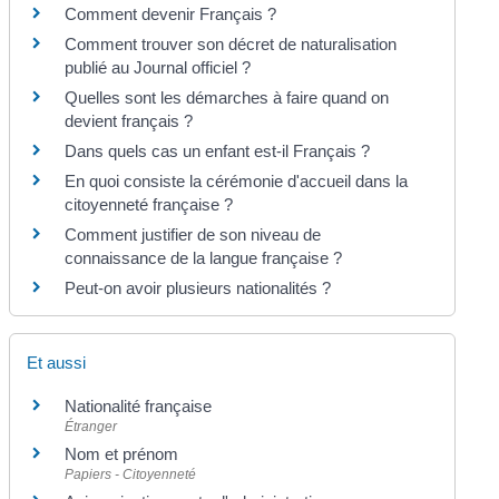
Comment devenir Français ?
Comment trouver son décret de naturalisation
publié au Journal officiel ?
Quelles sont les démarches à faire quand on
devient français ?
Dans quels cas un enfant est-il Français ?
En quoi consiste la cérémonie d'accueil dans la
citoyenneté française ?
Comment justifier de son niveau de
connaissance de la langue française ?
Peut-on avoir plusieurs nationalités ?
Et aussi
Nationalité française
Étranger
Nom et prénom
Papiers - Citoyenneté