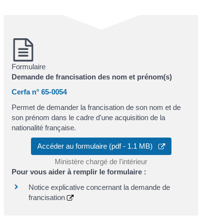
Formulaire
Demande de francisation des nom et prénom(s)
Cerfa n° 65-0054
Permet de demander la francisation de son nom et de
son prénom dans le cadre d'une acquisition de la
nationalité française.
Accéder au formulaire (pdf - 1.1 MB)
Ministère chargé de l'intérieur
Pour vous aider à remplir le formulaire :
Notice explicative concernant la demande de
francisation