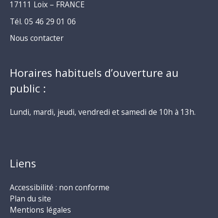
17111 Loix – FRANCE
Tél. 05 46 29 01 06
Nous contacter
Horaires habituels d’ouverture au
public :
Lundi, mardi, jeudi, vendredi et samedi de 10h à 13h.
Liens
Accessibilité : non conforme
Plan du site
Mentions légales