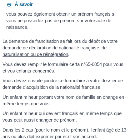
À savoir
vous pouvez également obtenir un prénom français si
vous ne possédez pas de prénom sur votre acte de
naissance.
La demande de francisation se fait lors du dépôt de votre
demande de déclaration de nationalité française, de
naturalisation ou de réintégration
.
Vous devez remplir le formulaire cerfa n°65-0054 pour vous
et vos enfants concernés.
Vous devez ensuite joindre ce formulaire à votre dossier de
demande d'acquisition de la nationalité française.
Un enfant mineur portant votre nom de famille en change en
même temps que vous.
Un enfant mineur qui devient français en même temps que
vous peut aussi changer de prénom.
Dans les 2 cas (pour le nom et le prénom), l'enfant âgé de 13
ans ou plus doit exprimer par écrit son accord.