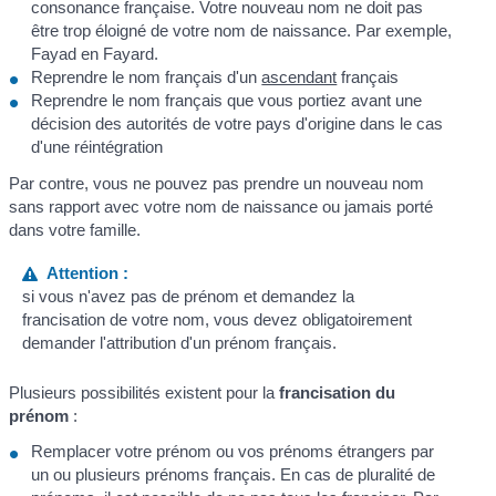
consonance française. Votre nouveau nom ne doit pas
être trop éloigné de votre nom de naissance. Par exemple,
Fayad en Fayard.
Reprendre le nom français d'un
ascendant
français
Reprendre le nom français que vous portiez avant une
décision des autorités de votre pays d'origine dans le cas
d'une réintégration
Par contre, vous ne pouvez pas prendre un nouveau nom
sans rapport avec votre nom de naissance ou jamais porté
dans votre famille.
Attention :
si vous n'avez pas de prénom et demandez la
francisation de votre nom, vous devez obligatoirement
demander l'attribution d'un prénom français.
Plusieurs possibilités existent pour la
francisation du
prénom
:
Remplacer votre prénom ou vos prénoms étrangers par
un ou plusieurs prénoms français. En cas de pluralité de