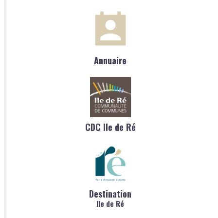
Annuaire
CDC Ile de Ré
Destination
Ile de Ré