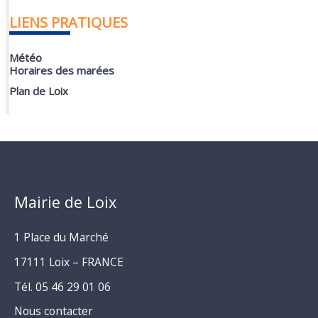
LIENS PRATIQUES
Météo
Horaires des marées
Plan de Loix
Mairie de Loix
1 Place du Marché
17111 Loix – FRANCE
Tél. 05 46 29 01 06
Nous contacter