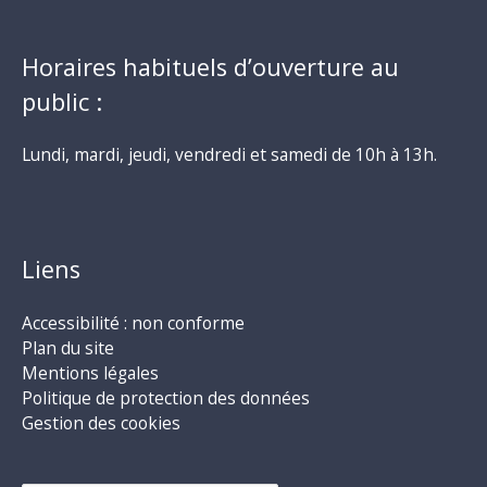
Horaires habituels d’ouverture au
public :
Lundi, mardi, jeudi, vendredi et samedi de 10h à 13h.
Liens
Accessibilité : non conforme
Plan du site
Mentions légales
Politique de protection des données
Gestion des cookies