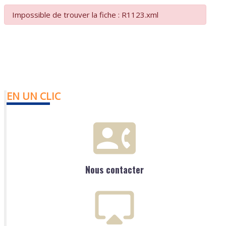
Impossible de trouver la fiche : R1123.xml
EN UN CLIC
Nous contacter