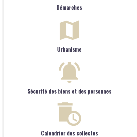
Démarches
Urbanisme
Sécurité des biens et des personnes
Calendrier des collectes