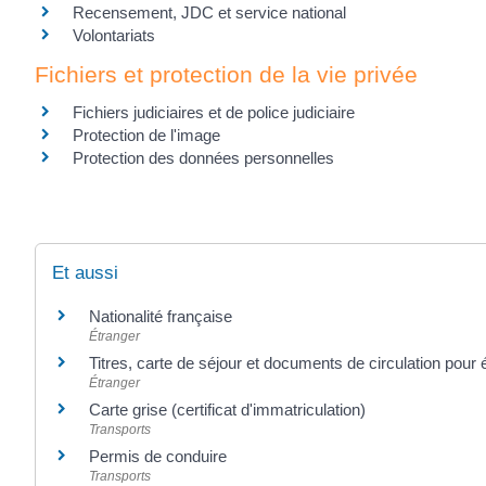
Recensement, JDC et service national
Volontariats
Fichiers et protection de la vie privée
Fichiers judiciaires et de police judiciaire
Protection de l'image
Protection des données personnelles
Et aussi
Nationalité française
Étranger
Titres, carte de séjour et documents de circulation pour
Étranger
Carte grise (certificat d'immatriculation)
Transports
Permis de conduire
Transports