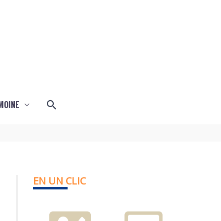
Rechercher
MOINE
EN UN CLIC