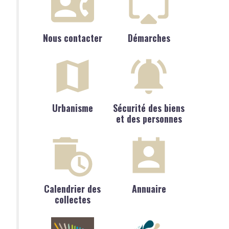
Nous contacter
Démarches
Urbanisme
Sécurité des biens
et des personnes
Calendrier des
Annuaire
collectes