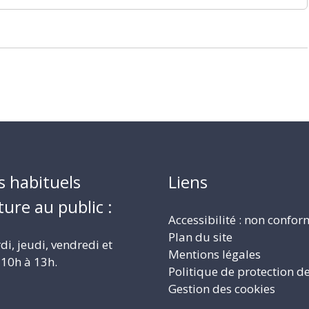
s habituels
Liens
ture au public :
Accessibilité : non confo
Plan du site
i, jeudi, vendredi et
Mentions légales
10h à 13h.
Politique de protection d
Gestion des cookies