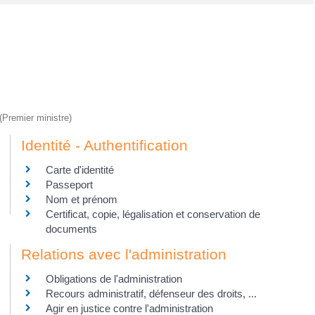
 (Premier ministre)
Identité - Authentification
Carte d'identité
Passeport
Nom et prénom
Certificat, copie, légalisation et conservation de
documents
Relations avec l'administration
Obligations de l'administration
Recours administratif, défenseur des droits, ...
Agir en justice contre l'administration