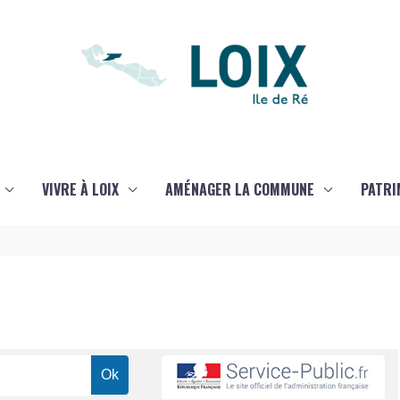
VIVRE À LOIX
AMÉNAGER LA COMMUNE
PATRI