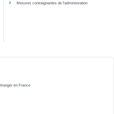
Mesures contraignantes de l'administration
 étranger en France