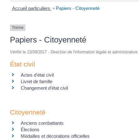
Accueil particuliers
>
Papiers - Citoyenneté
Thème
Papiers - Citoyenneté
Vérifié le 13/09/2017 - Direction de l'information légale et administrative
État civil
Actes d'état civil
Livret de famille
Changement d'état civil
Citoyenneté
Anciens combattants
Élections
Médailles et décorations officielles