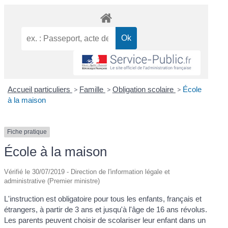
Accueil particuliers
>
Famille
>
Obligation scolaire
>
École
à la maison
Fiche pratique
École à la maison
Vérifié le 30/07/2019 - Direction de l'information légale et
administrative (Premier ministre)
L'instruction est obligatoire pour tous les enfants, français et
étrangers, à partir de 3 ans et jusqu'à l'âge de 16 ans révolus.
Les parents peuvent choisir de scolariser leur enfant dans un