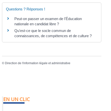
Questions ? Réponses !
Peut-on passer un examen de l'Éducation
nationale en candidat libre ?
Qu'est-ce que le socle commun de
connaissances, de compétences et de culture ?
©
Direction de l'information légale et administrative
EN UN CLIC