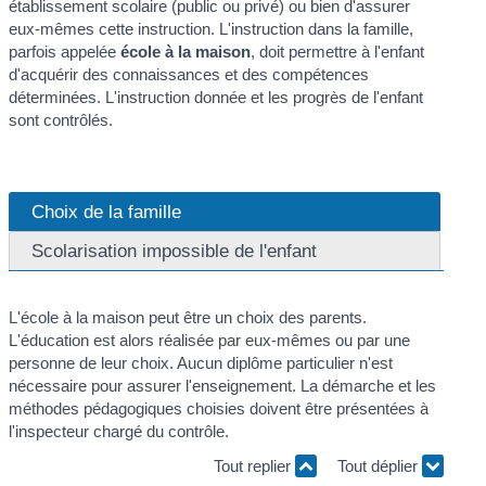
établissement scolaire (public ou privé) ou bien d'assurer
eux-mêmes cette instruction. L'instruction dans la famille,
parfois appelée
école à la maison
, doit permettre à l'enfant
d'acquérir des connaissances et des compétences
déterminées. L'instruction donnée et les progrès de l'enfant
sont contrôlés.
Choix de la famille
Scolarisation impossible de l'enfant
L'école à la maison peut être un choix des parents.
L'éducation est alors réalisée par eux-mêmes ou par une
personne de leur choix. Aucun diplôme particulier n'est
nécessaire pour assurer l'enseignement. La démarche et les
méthodes pédagogiques choisies doivent être présentées à
l'inspecteur chargé du contrôle.
Tout replier
Tout déplier