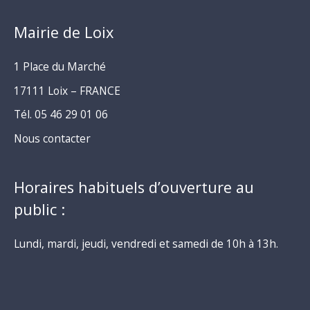
Mairie de Loix
1 Place du Marché
17111 Loix – FRANCE
Tél. 05 46 29 01 06
Nous contacter
Horaires habituels d’ouverture au
public :
Lundi, mardi, jeudi, vendredi et samedi de 10h à 13h.