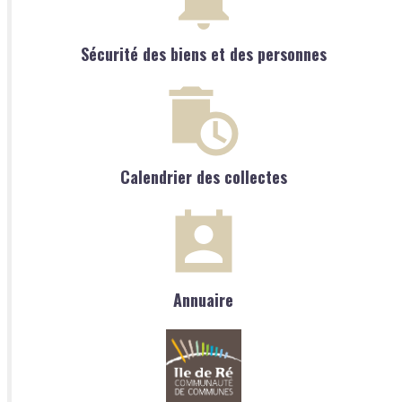
Sécurité des biens et des personnes
Calendrier des collectes
Annuaire