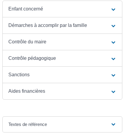
Enfant concerné
Démarches à accomplir par la famille
Contrôle du maire
Contrôle pédagogique
Sanctions
Aides financières
Textes de référence