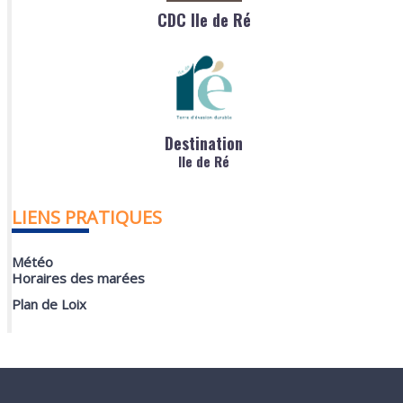
CDC Ile de Ré
Destination
Ile de Ré
LIENS PRATIQUES
Météo
Horaires des marées
Plan de Loix