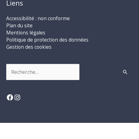
Liens
Accessibilité : non conforme
Plan du site
Mentions légales
Politique de protection des données
Gestion des cookies
Rechercher :
Facebook
Instagram