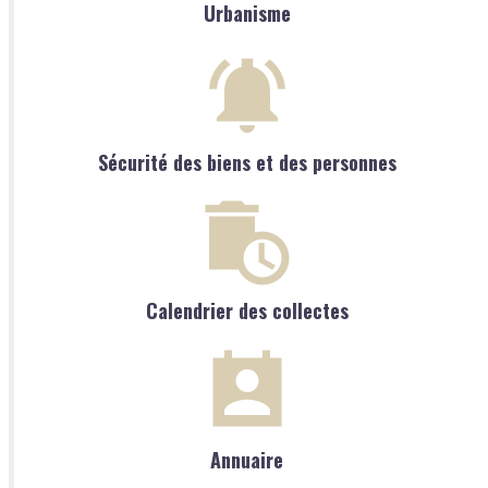
Urbanisme
Sécurité des biens et des personnes
Calendrier des collectes
Annuaire