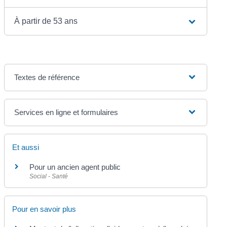
À partir de 53 ans
Textes de référence
Services en ligne et formulaires
Et aussi
Pour un ancien agent public
Social - Santé
Pour en savoir plus