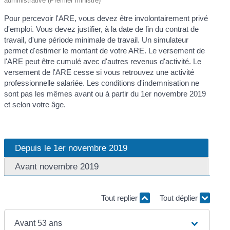
administrative (Premier ministre)
Pour percevoir l'ARE, vous devez être involontairement privé
d'emploi. Vous devez justifier, à la date de fin du contrat de
travail, d'une période minimale de travail. Un simulateur
permet d'estimer le montant de votre ARE. Le versement de
l'ARE peut être cumulé avec d'autres revenus d'activité. Le
versement de l'ARE cesse si vous retrouvez une activité
professionnelle salariée. Les conditions d'indemnisation ne
sont pas les mêmes avant ou à partir du 1
er
novembre 2019
et selon votre âge.
Depuis le 1er novembre 2019
Avant novembre 2019
Tout replier
Tout déplier
Avant 53 ans