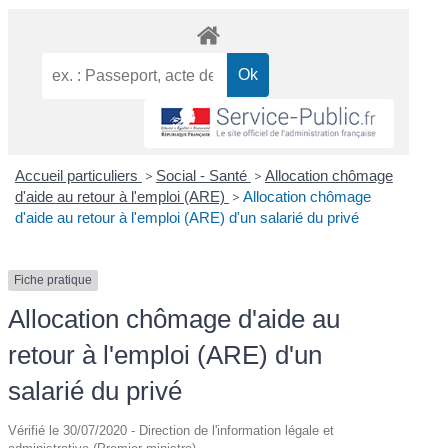
Accueil particuliers
>
Social - Santé
>
Allocation chômage
d'aide au retour à l'emploi (ARE)
>
Allocation chômage
d'aide au retour à l'emploi (ARE) d'un salarié du privé
Fiche pratique
Allocation chômage d'aide au
retour à l'emploi (ARE) d'un
salarié du privé
Vérifié le 30/07/2020 - Direction de l'information légale et