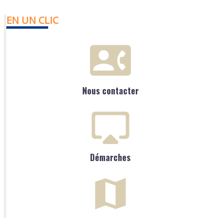
EN UN CLIC
Nous contacter
Démarches