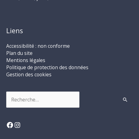
Liens
Accessibilité : non conforme
Plan du site
Mentions légales
Politique de protection des données
Gestion des cookies
Rechercher :
Facebook
Instagram