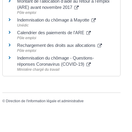
Montant de l'allocation d'aide au retour à l'emploi
(ARE) avant novembre 2017
Pôle emploi
Indemnisation du chômage à Mayotte
Unédic
Calendrier des paiements de l'ARE
Pôle emploi
Rechargement des droits aux allocations
Pôle emploi
Indemnisation du chômage - Questions-
réponses Coronavirus (COVID-19)
Ministère chargé du travail
©
Direction de l'information légale et administrative