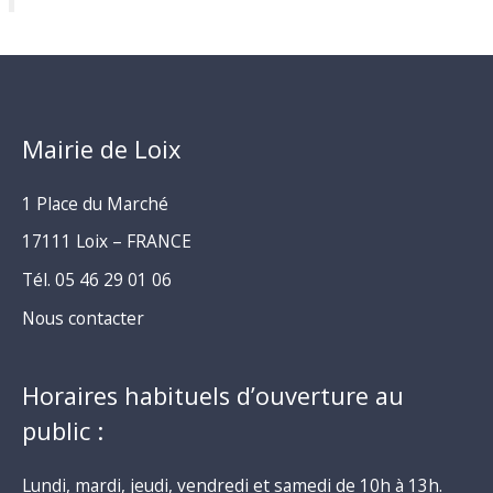
Mairie de Loix
1 Place du Marché
17111 Loix – FRANCE
Tél. 05 46 29 01 06
Nous contacter
Horaires habituels d’ouverture au
public :
Lundi, mardi, jeudi, vendredi et samedi de 10h à 13h.