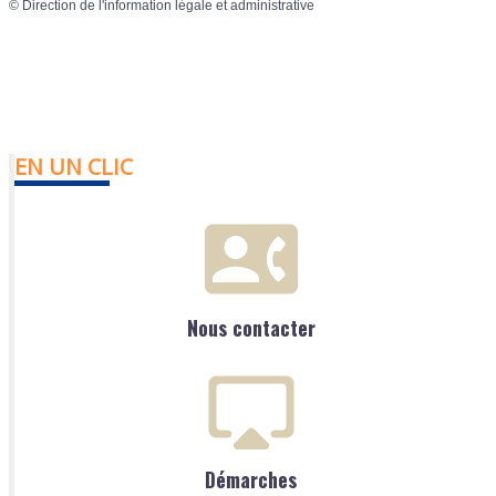
©
Direction de l'information légale et administrative
EN UN CLIC
Nous contacter
Démarches