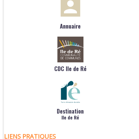
Annuaire
CDC Ile de Ré
Destination
Ile de Ré
LIENS PRATIQUES