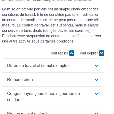
administrative (Premier ministre), Ministère chargé du travail
La mise en activité partielle est un simple changement des
conditions de travail. Elle ne constitue pas une modification
du contrat de travail. Le salarié ne peut pas refuser une telle
mesure. Le contrat de travail est suspendu, mais le salarié
conserve certains droits (congés payés par exemple).
Pendant cette suspension de contrat, le salarié peut exercer
une autre activité sous certaines conditions.
Tout replier
Tout déplier
Durée du travail et cumul d'emplois
Rémunération
Congés payés, jours fériés et journée de
solidarité
Prévoyance et mutuelle