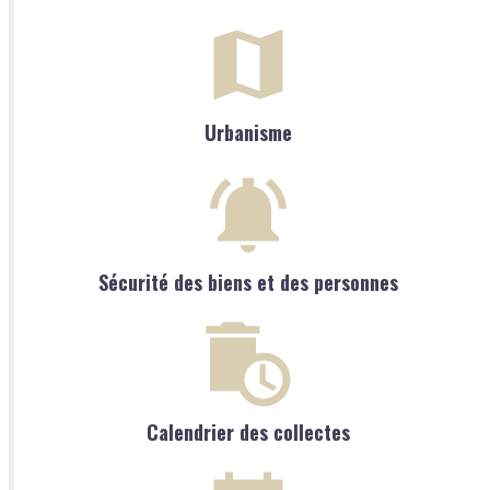
Urbanisme
Sécurité des biens et des personnes
Calendrier des collectes