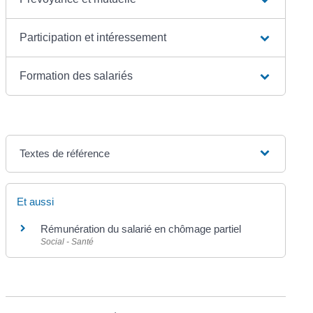
Participation et intéressement
Formation des salariés
Textes de référence
Et aussi
Rémunération du salarié en chômage partiel
Social - Santé