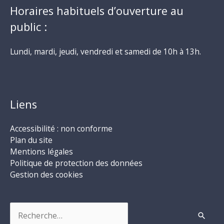
Horaires habituels d’ouverture au
public :
Lundi, mardi, jeudi, vendredi et samedi de 10h à 13h.
Liens
Accessibilité : non conforme
Plan du site
Mentions légales
Politique de protection des données
Gestion des cookies
Rechercher :