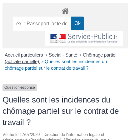
Accueil particuliers
>
Social - Santé
>
Chômage partiel
(activité partielle)
>
Quelles sont les incidences du
chômage partiel sur le contrat de travail ?
Question-réponse
Quelles sont les incidences du
chômage partiel sur le contrat de
travail ?
Vérifié le 17/07/2020 - Direction de l'information légale et