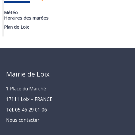
Météo
Horaires des marées
Plan de Loix
Mairie de Loix
1 Place du Marché
17111 Loix – FRANCE
Tél. 05 46 29 01 06
Nous contacter