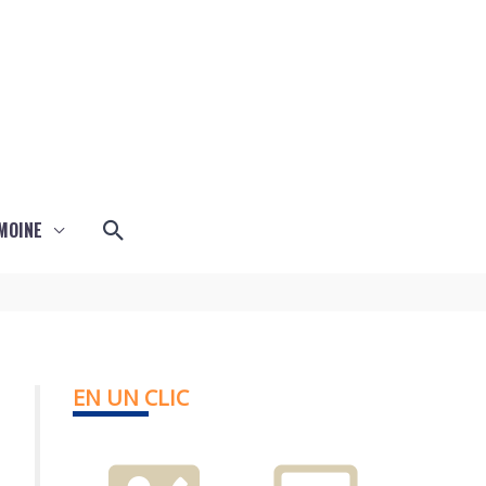
Rechercher
MOINE
EN UN CLIC