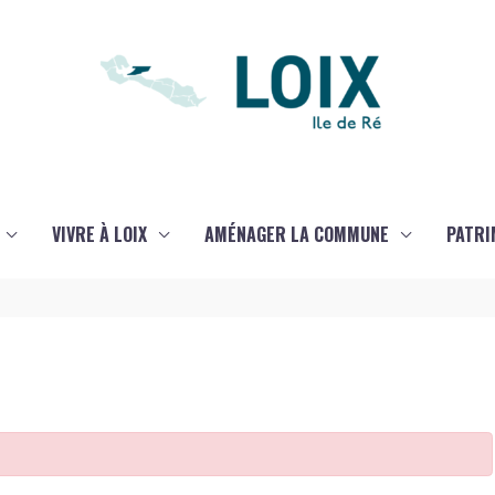
VIVRE À LOIX
AMÉNAGER LA COMMUNE
PATRI