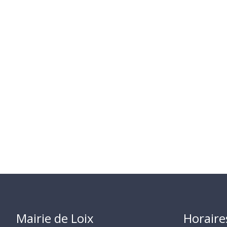
Mairie de Loix
Horaire