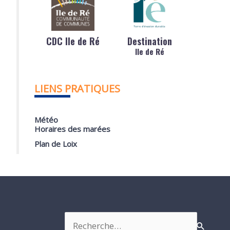
CDC Ile de Ré
Destination
Ile de Ré
LIENS PRATIQUES
Météo
Horaires des marées
Plan de Loix
Rechercher :