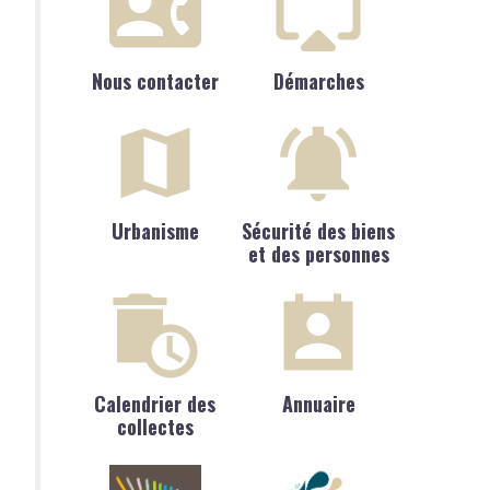
Nous contacter
Démarches
Urbanisme
Sécurité des biens
et des personnes
Calendrier des
Annuaire
collectes