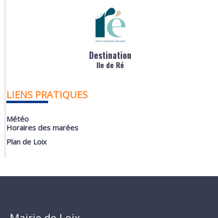
Destination
Ile de Ré
LIENS PRATIQUES
Météo
Horaires des marées
Plan de Loix
Mairie de Loix