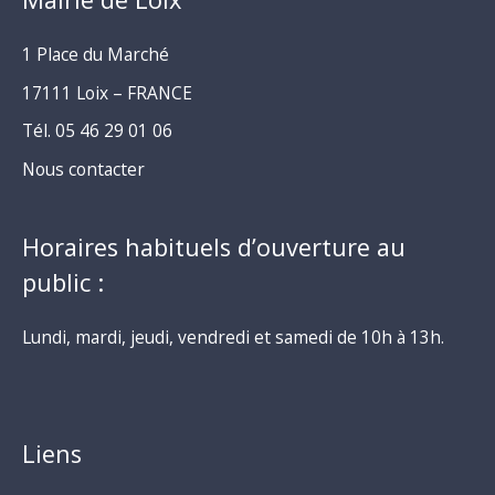
1 Place du Marché
17111 Loix – FRANCE
Tél. 05 46 29 01 06
Nous contacter
Horaires habituels d’ouverture au
public :
Lundi, mardi, jeudi, vendredi et samedi de 10h à 13h.
Liens