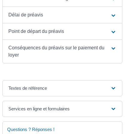
Délai de préavis
Point de départ du préavis
Conséquences du préavis sur le paiement du
loyer
Textes de référence
Services en ligne et formulaires
Questions ? Réponses !