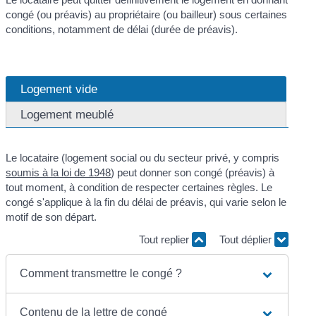
congé (ou préavis) au propriétaire (ou bailleur) sous certaines
conditions, notamment de délai (durée de préavis).
Logement vide
Logement meublé
Le locataire (logement social ou du secteur privé, y compris
soumis à la loi de 1948
) peut donner son congé (préavis) à
tout moment, à condition de respecter certaines règles. Le
congé s'applique à la fin du délai de préavis, qui varie selon le
motif de son départ.
Tout replier
Tout déplier
Comment transmettre le congé ?
Contenu de la lettre de congé