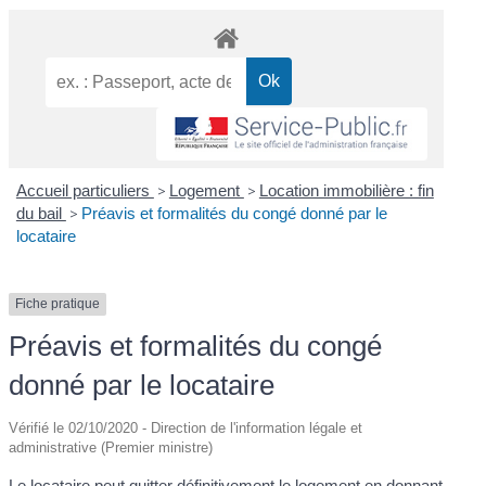
Accueil particuliers
>
Logement
>
Location immobilière : fin
du bail
>
Préavis et formalités du congé donné par le
locataire
Fiche pratique
Préavis et formalités du congé
donné par le locataire
Vérifié le 02/10/2020 - Direction de l'information légale et
administrative (Premier ministre)
Le locataire peut quitter définitivement le logement en donnant