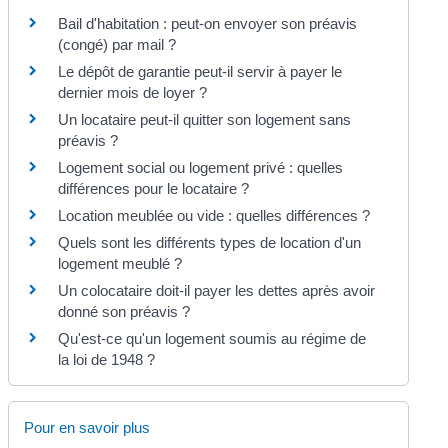
Bail d'habitation : peut-on envoyer son préavis
(congé) par mail ?
Le dépôt de garantie peut-il servir à payer le
dernier mois de loyer ?
Un locataire peut-il quitter son logement sans
préavis ?
Logement social ou logement privé : quelles
différences pour le locataire ?
Location meublée ou vide : quelles différences ?
Quels sont les différents types de location d'un
logement meublé ?
Un colocataire doit-il payer les dettes après avoir
donné son préavis ?
Qu'est-ce qu'un logement soumis au régime de
la loi de 1948 ?
Pour en savoir plus