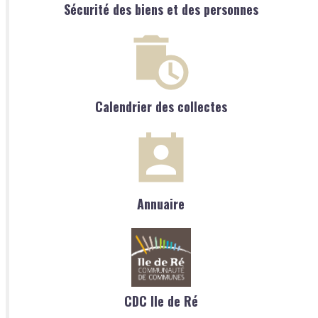
Sécurité des biens et des personnes
Calendrier des collectes
Annuaire
CDC Ile de Ré