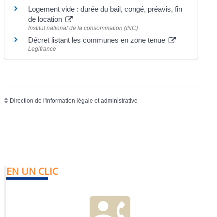
Logement vide : durée du bail, congé, préavis, fin
de location
Institut national de la consommation (INC)
Décret listant les communes en zone tenue
Legifrance
©
Direction de l'information légale et administrative
EN UN CLIC