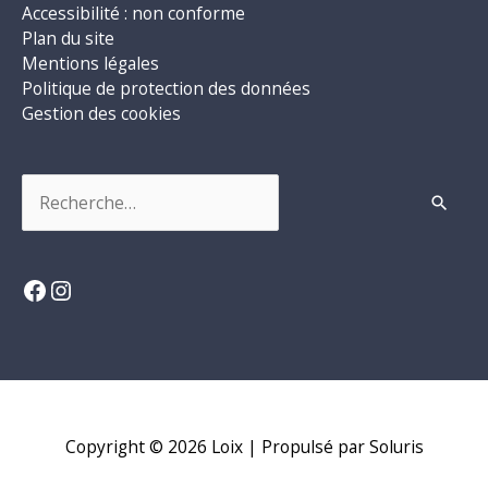
Accessibilité : non conforme
Plan du site
Mentions légales
Politique de protection des données
Gestion des cookies
Rechercher :
Facebook
Instagram
Copyright © 2026
Loix
| Propulsé par Soluris