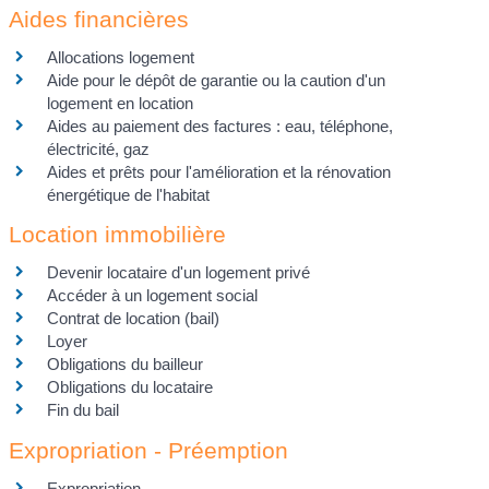
Aides financières
Allocations logement
Aide pour le dépôt de garantie ou la caution d'un
logement en location
Aides au paiement des factures : eau, téléphone,
électricité, gaz
Aides et prêts pour l'amélioration et la rénovation
énergétique de l'habitat
Location immobilière
Devenir locataire d'un logement privé
Accéder à un logement social
Contrat de location (bail)
Loyer
Obligations du bailleur
Obligations du locataire
Fin du bail
Expropriation - Préemption
Expropriation