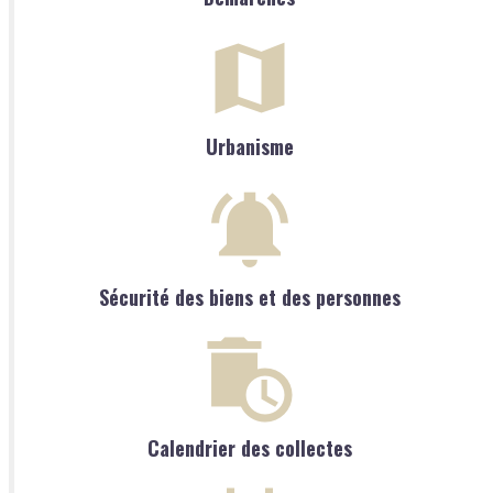
Urbanisme
Sécurité des biens et des personnes
Calendrier des collectes