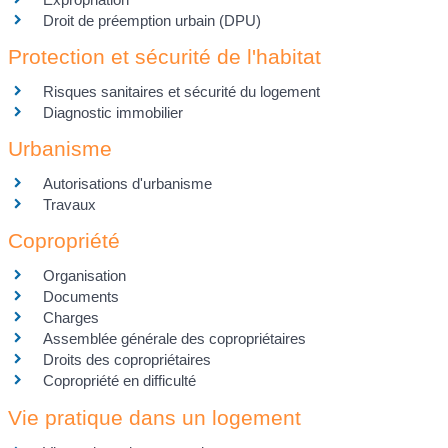
Droit de préemption urbain (DPU)
Protection et sécurité de l'habitat
Risques sanitaires et sécurité du logement
Diagnostic immobilier
Urbanisme
Autorisations d'urbanisme
Travaux
Copropriété
Organisation
Documents
Charges
Assemblée générale des copropriétaires
Droits des copropriétaires
Copropriété en difficulté
Vie pratique dans un logement