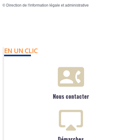
©
Direction de l'information légale et administrative
EN UN CLIC
Nous contacter
Démarches