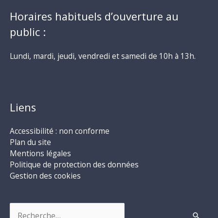
Horaires habituels d’ouverture au
public :
Lundi, mardi, jeudi, vendredi et samedi de 10h à 13h.
Liens
Accessibilité : non conforme
Plan du site
Mentions légales
Politique de protection des données
Gestion des cookies
Rechercher :