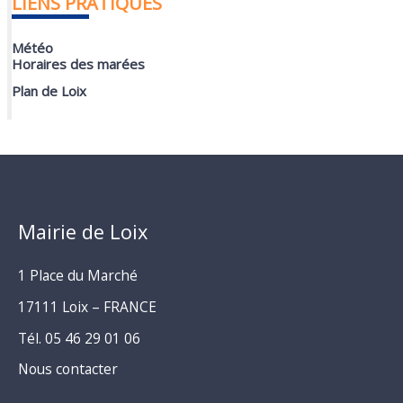
LIENS PRATIQUES
Météo
Horaires des marées
Plan de Loix
Mairie de Loix
1 Place du Marché
17111 Loix – FRANCE
Tél. 05 46 29 01 06
Nous contacter