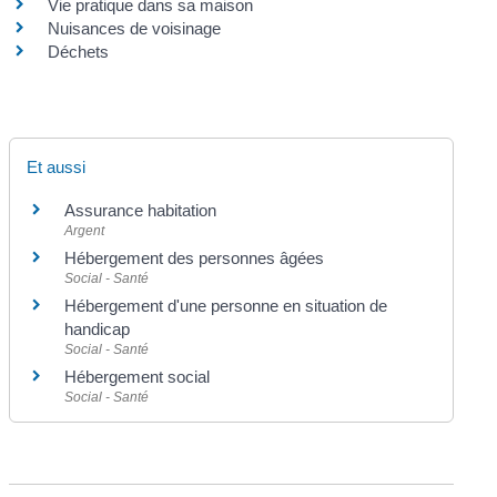
Vie pratique dans sa maison
Nuisances de voisinage
Déchets
Et aussi
Assurance habitation
Argent
Hébergement des personnes âgées
Social - Santé
Hébergement d'une personne en situation de
handicap
Social - Santé
Hébergement social
Social - Santé