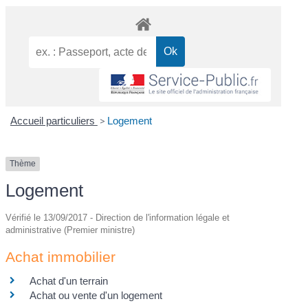
Accueil particuliers
>
Logement
Thème
Logement
Vérifié le 13/09/2017 - Direction de l'information légale et
administrative (Premier ministre)
Achat immobilier
Achat d'un terrain
Achat ou vente d'un logement