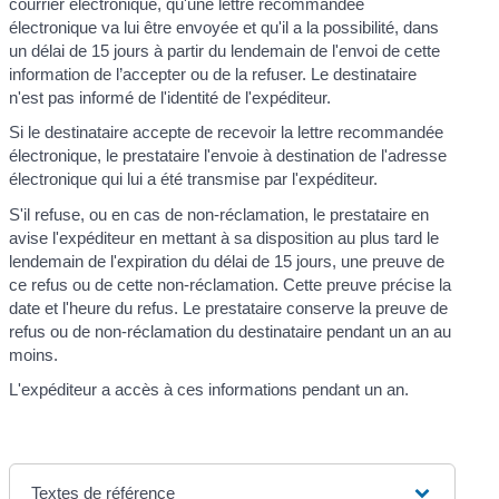
courrier électronique, qu'une lettre recommandée
électronique va lui être envoyée et qu'il a la possibilité, dans
un délai de 15 jours à partir du lendemain de l'envoi de cette
information de l’accepter ou de la refuser. Le destinataire
n'est pas informé de l'identité de l'expéditeur.
Si le destinataire accepte de recevoir la lettre recommandée
électronique, le prestataire l'envoie à destination de l'adresse
électronique qui lui a été transmise par l'expéditeur.
S'il refuse, ou en cas de non-réclamation, le prestataire en
avise l'expéditeur en mettant à sa disposition au plus tard le
lendemain de l'expiration du délai de 15 jours, une preuve de
ce refus ou de cette non-réclamation. Cette preuve précise la
date et l'heure du refus. Le prestataire conserve la preuve de
refus ou de non-réclamation du destinataire pendant un an au
moins.
L'expéditeur a accès à ces informations pendant un an.
Textes de référence