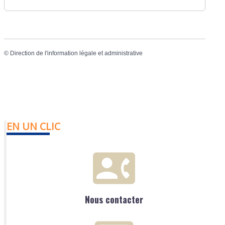
©
Direction de l'information légale et administrative
EN UN CLIC
Nous contacter