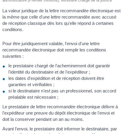
administrative (Premier ministre), Ministère chargé de la justice
La valeur juridique de la lettre recommandée électronique est
la même que celle d'une lettre recommandée avec accusé
de réception classique dès lors qu'elle répond à certaines
conditions.
Pour être juridiquement valable, l'envoi d'une lettre
recommandée électronique doit remplir les conditions
suivantes :
le prestataire chargé de l'acheminement doit garantir
l'identité du destinataire et de l'expéditeur ;
les dates d'expédition et de réception doivent être
garanties et vérifiables ;
si le destinataire n'est pas un professionnel, son accord
préalable est nécessaire ;
Le prestataire de lettre recommandée électronique délivre à
l'expéditeur une preuve du dépôt électronique de l'envoi et
doit la conserver pendant un an au moins.
Avant l'envoi, le prestataire doit informer le destinataire, par