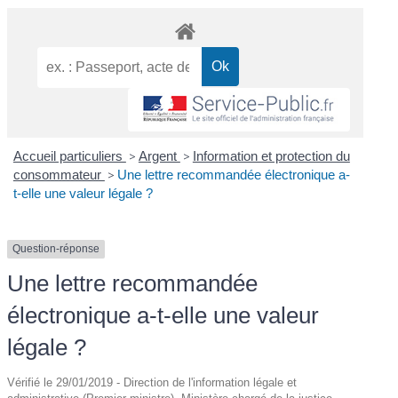
Accueil particuliers
>
Argent
>
Information et protection du
consommateur
>
Une lettre recommandée électronique a-
t-elle une valeur légale ?
Question-réponse
Une lettre recommandée
électronique a-t-elle une valeur
légale ?
Vérifié le 29/01/2019 - Direction de l'information légale et