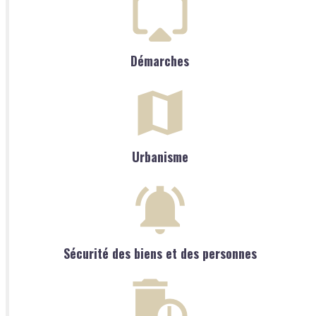
Démarches
Urbanisme
Sécurité des biens et des personnes