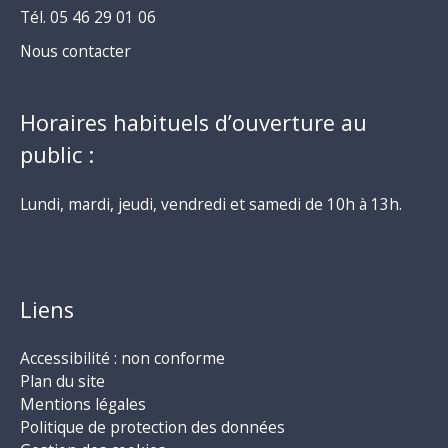
Tél. 05 46 29 01 06
Nous contacter
Horaires habituels d’ouverture au
public :
Lundi, mardi, jeudi, vendredi et samedi de 10h à 13h.
Liens
Accessibilité : non conforme
Plan du site
Mentions légales
Politique de protection des données