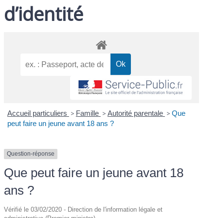
d’identité
Accueil particuliers
>
Famille
>
Autorité parentale
>
Que
peut faire un jeune avant 18 ans ?
Question-réponse
Que peut faire un jeune avant 18
ans ?
Vérifié le 03/02/2020 - Direction de l'information légale et