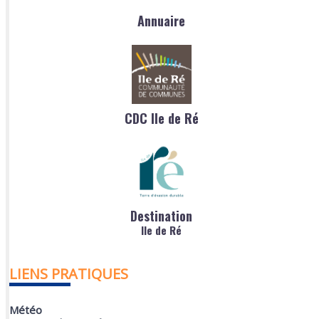
Annuaire
CDC Ile de Ré
Destination
Ile de Ré
LIENS PRATIQUES
Météo