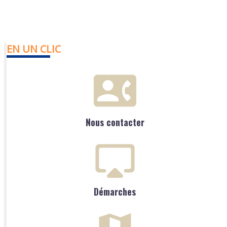
EN UN CLIC
Nous contacter
Démarches