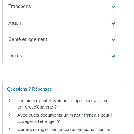
Transports
Argent
Santé et logement
Décès
Questions ? Réponses !
Un mineur peut-il avoir un compte bancaire ou
un livret d'épargne ?
Avec quels documents un mineur français peut-il
voyager à l'étranger ?
Comment régler une succession quand l'héritier