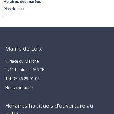
Horaires des marées
Plan de Loix
Mairie de Loix
1 Place du Marché
17111 Loix – FRANCE
Tél. 05 46 29 01 06
Nous contacter
Horaires habituels d’ouverture au
public :