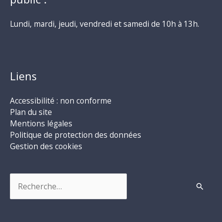
Lundi, mardi, jeudi, vendredi et samedi de 10h à 13h.
Liens
Accessibilité : non conforme
Plan du site
Mentions légales
Politique de protection des données
Gestion des cookies
Rechercher :