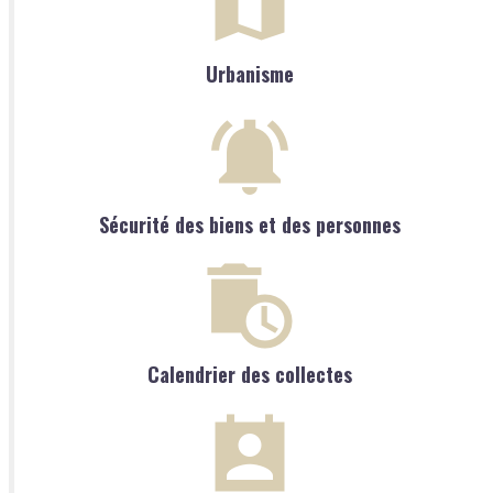
Urbanisme
Sécurité des biens et des personnes
Calendrier des collectes