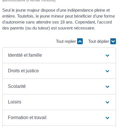
administrative (Premier ministre)
Seul le jeune majeur dispose d'une indépendance pleine et
entière. Toutefois, le jeune mineur peut bénéficier d'une forme
d'autonomie sans attendre ses 18 ans. Cependant, l'accord
des parents (ou du tuteur) est souvent nécessaire.
Tout replier
Tout déplier
Identité et famille
Droits et justice
Scolarité
Loisirs
Formation et travail