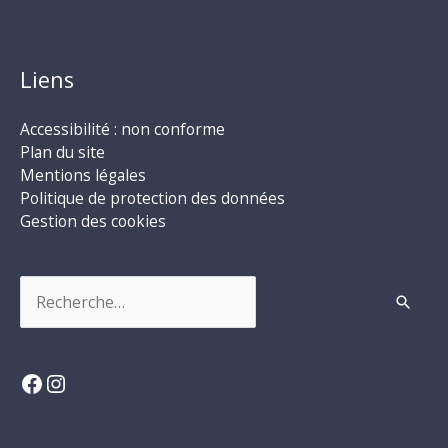
Liens
Accessibilité : non conforme
Plan du site
Mentions légales
Politique de protection des données
Gestion des cookies
Rechercher :
Facebook
Instagram