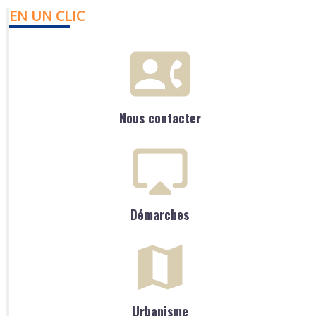
EN UN CLIC
Nous contacter
Démarches
Urbanisme