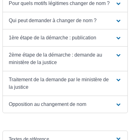
Pour quels motifs légitimes changer de nom ?
Qui peut demander à changer de nom ?
1ère étape de la démarche : publication
2ème étape de la démarche : demande au
ministère de la justice
Traitement de la demande par le ministère de
la justice
Opposition au changement de nom
Textes de référence