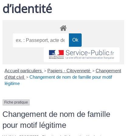
d’identité
Accueil particuliers
>
Papiers - Citoyenneté
>
Changement
d'état civil
>
Changement de nom de famille pour motif
légitime
Fiche pratique
Changement de nom de famille
pour motif légitime