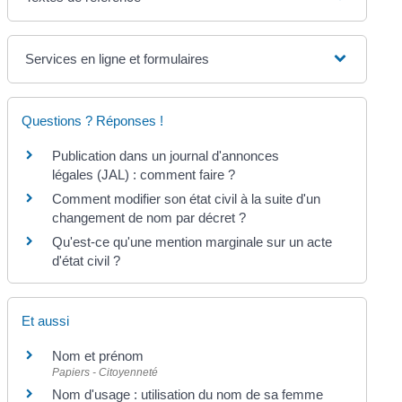
Services en ligne et formulaires
Questions ? Réponses !
Publication dans un journal d'annonces
légales (JAL) : comment faire ?
Comment modifier son état civil à la suite d'un
changement de nom par décret ?
Qu'est-ce qu'une mention marginale sur un acte
d'état civil ?
Et aussi
Nom et prénom
Papiers - Citoyenneté
Nom d'usage : utilisation du nom de sa femme