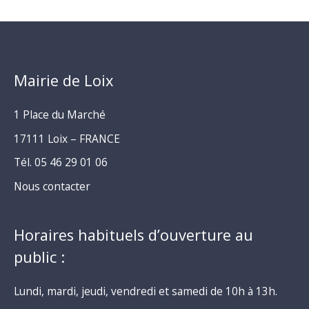
Mairie de Loix
1 Place du Marché
17111 Loix – FRANCE
Tél. 05 46 29 01 06
Nous contacter
Horaires habituels d’ouverture au
public :
Lundi, mardi, jeudi, vendredi et samedi de 10h à 13h.