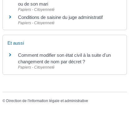
ou de son mari
Papiers - Citoyenneté
Conditions de saisine du juge administratif
Papiers - Citoyenneté
Et aussi
Comment modifier son état civil à la suite d'un
changement de nom par décret ?
Papiers - Citoyenneté
©
Direction de l'information légale et administrative