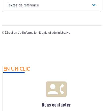
Textes de référence
©
Direction de l'information légale et administrative
EN UN CLIC
Nous contacter