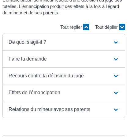
tutelles. L'émancipation produit des effets à la fois à l'égard
du mineur et de ses parents.
Tout replier
Tout déplier
De quoi s'agit-il ?
Faire la demande
Recours contre la décision du juge
Effets de l'émancipation
Relations du mineur avec ses parents