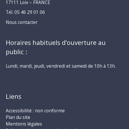
17111 Loix – FRANCE
Tél. 05 46 29 01 06
Nous contacter
Horaires habituels d’ouverture au
public :
Lundi, mardi, jeudi, vendredi et samedi de 10h à 13h.
Liens
Accessibilité : non conforme
Plan du site
Mentions légales