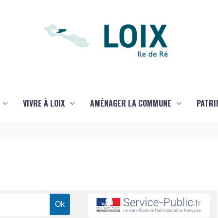
VIVRE À LOIX
AMÉNAGER LA COMMUNE
PATRI