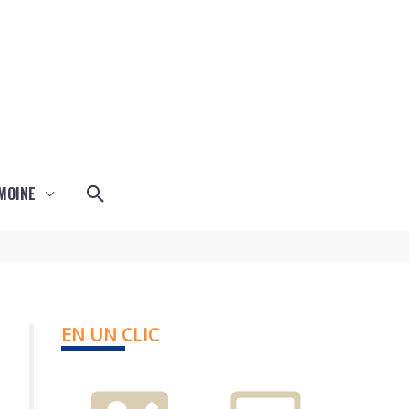
Rechercher
MOINE
EN UN CLIC