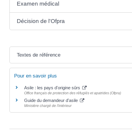
Examen médical
Décision de l'Ofpra
Textes de référence
Pour en savoir plus
Asile : les pays d'origine sûrs
Office français de protection des réfugiés et apatrides (Ofpra)
Guide du demandeur d'asile
Ministère chargé de l'intérieur