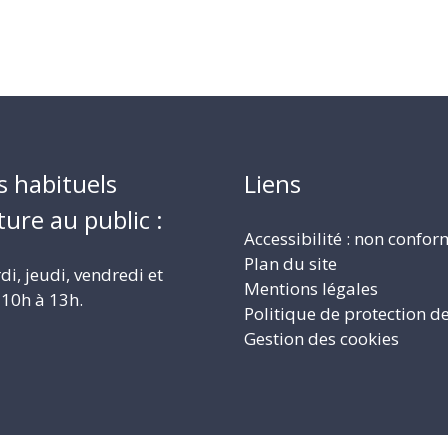
s habituels
Liens
ture au public :
Accessibilité : non confo
Plan du site
i, jeudi, vendredi et
Mentions légales
10h à 13h.
Politique de protection d
Gestion des cookies