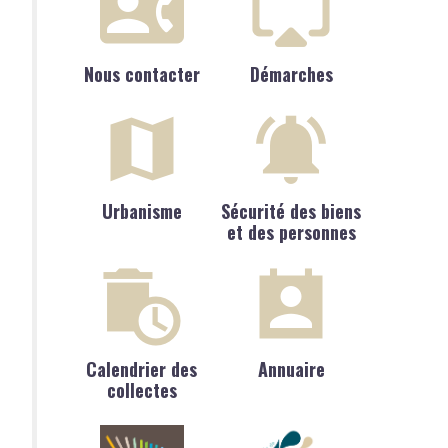
Nous contacter
Démarches
Urbanisme
Sécurité des biens
et des personnes
Calendrier des
Annuaire
collectes