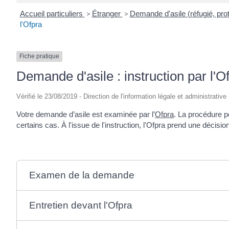
Accueil particuliers
>
Étranger
>
Demande d'asile (réfugié, prot
l'Ofpra
Fiche pratique
Demande d'asile : instruction par l'O
Vérifié le 23/08/2019 - Direction de l'information légale et administrative
Votre demande d’asile est examinée par l’
Ofpra
. La procédure p
certains cas. À l'issue de l'instruction, l'Ofpra prend une décision
Examen de la demande
Entretien devant l'Ofpra