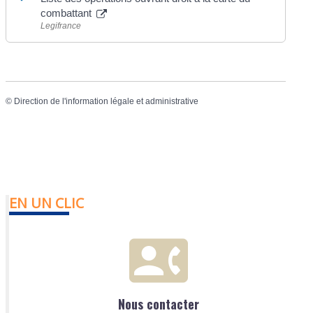
combattant
Legifrance
©
Direction de l'information légale et administrative
EN UN CLIC
Nous contacter