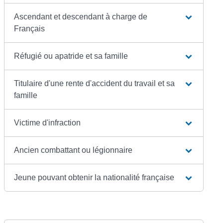
Ascendant et descendant à charge de
Français
Réfugié ou apatride et sa famille
Titulaire d'une rente d'accident du travail et sa
famille
Victime d'infraction
Ancien combattant ou légionnaire
Jeune pouvant obtenir la nationalité française