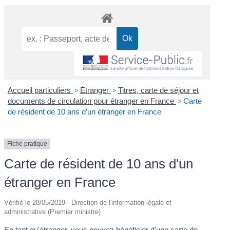
Accueil particuliers
>
Étranger
>
Titres, carte de séjour et
documents de circulation pour étranger en France
>
Carte
de résident de 10 ans d'un étranger en France
Fiche pratique
Carte de résident de 10 ans d'un
étranger en France
Vérifié le 28/05/2019 - Direction de l'information légale et
administrative (Premier ministre)
En tant qu'étranger, vous pouvez bénéficier d'une carte de