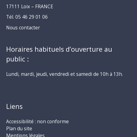
17111 Loix – FRANCE
Tél. 05 46 29 01 06
Nous contacter
Horaires habituels d’ouverture au
public :
Lundi, mardi, jeudi, vendredi et samedi de 10h à 13h.
Liens
Accessibilité : non conforme
Plan du site
Mentions légales