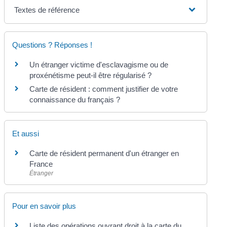
Textes de référence
Questions ? Réponses !
Un étranger victime d'esclavagisme ou de
proxénétisme peut-il être régularisé ?
Carte de résident : comment justifier de votre
connaissance du français ?
Et aussi
Carte de résident permanent d'un étranger en
France
Étranger
Pour en savoir plus
Liste des opérations ouvrant droit à la carte du