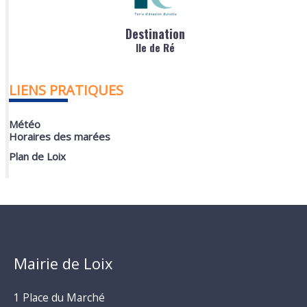
Destination
Ile de Ré
LIENS PRATIQUES
Météo
Horaires des marées
Plan de Loix
Mairie de Loix
1 Place du Marché