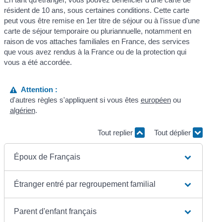
résident de 10 ans, sous certaines conditions. Cette carte
peut vous être remise en 1
er
titre de séjour ou à l'issue d'une
carte de séjour temporaire ou pluriannuelle, notamment en
raison de vos attaches familiales en France, des services
que vous avez rendus à la France ou de la protection qui
vous a été accordée.
Attention :
d'autres règles s'appliquent si vous êtes
européen
ou
algérien
.
Tout replier
Tout déplier
Époux de Français
Étranger entré par regroupement familial
Parent d'enfant français