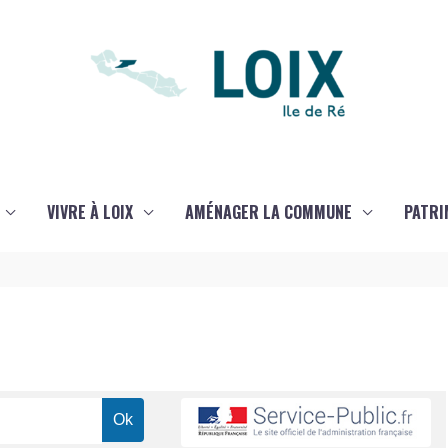
VIVRE À LOIX
AMÉNAGER LA COMMUNE
PATRI