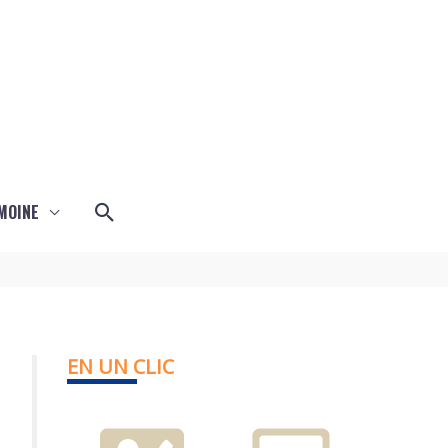
Rechercher
MOINE
EN UN CLIC