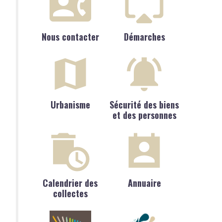
Nous contacter
Démarches
Urbanisme
Sécurité des biens
et des personnes
Calendrier des
Annuaire
collectes