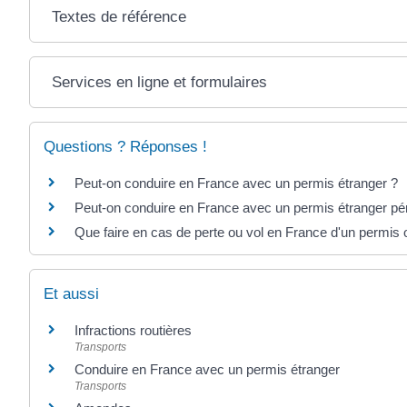
Textes de référence
Services en ligne et formulaires
Questions ? Réponses !
Peut-on conduire en France avec un permis étranger ?
Peut-on conduire en France avec un permis étranger pé
Que faire en cas de perte ou vol en France d'un permis
Et aussi
Infractions routières
Transports
Conduire en France avec un permis étranger
Transports