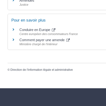
Amendes
Justice
Pour en savoir plus
Conduire en Europe
Centre européen des consommateurs France
Comment payer une amende
Ministère chargé de l'intérieur
©
Direction de l'information légale et administrative