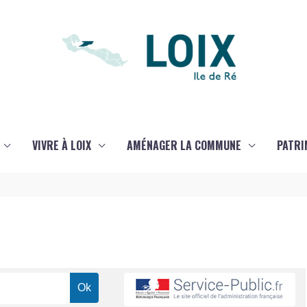
VIVRE À LOIX
AMÉNAGER LA COMMUNE
PATRI