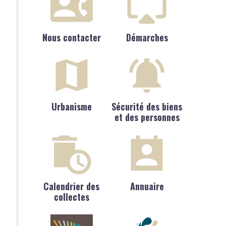
Nous contacter
Démarches
Urbanisme
Sécurité des biens
et des personnes
Calendrier des
Annuaire
collectes