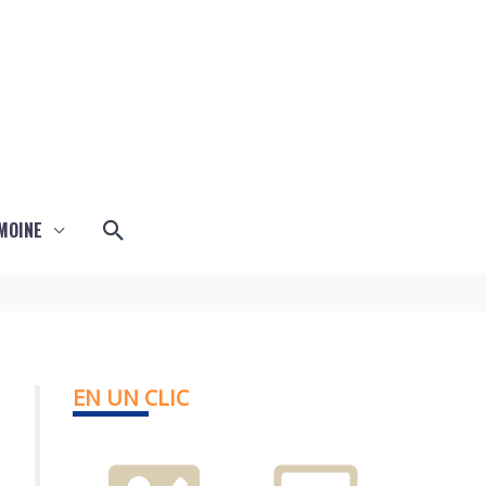
Rechercher
MOINE
EN UN CLIC