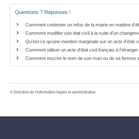
Questions ? Réponses !
Comment contester un refus de la mairie en matière d'éta
Comment modifier son état civil à la suite d'un changem
Qu'est-ce qu'une mention marginale sur un acte d'état ci
Comment utiliser un acte d'état civil français à l'étranger
Comment inscrire le nom de son mari ou de sa femme s
©
Direction de l'information légale et administrative