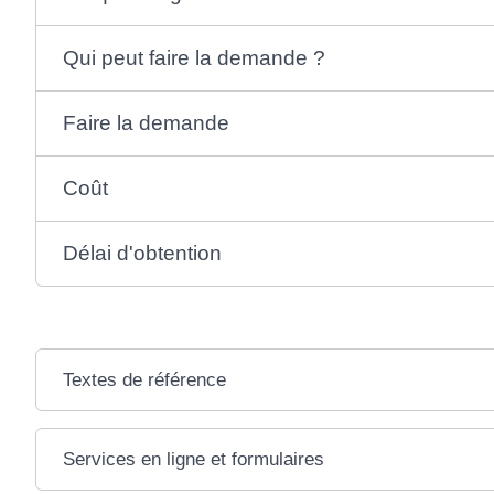
Qui peut faire la demande ?
Faire la demande
Coût
Délai d'obtention
Textes de référence
Services en ligne et formulaires