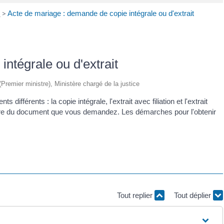
l
>
Acte de mariage : demande de copie intégrale ou d'extrait
ntégrale ou d'extrait
 (Premier ministre), Ministère chargé de la justice
ifférents : la copie intégrale, l'extrait avec filiation et l'extrait
ature du document que vous demandez. Les démarches pour l'obtenir
Tout replier
Tout déplier