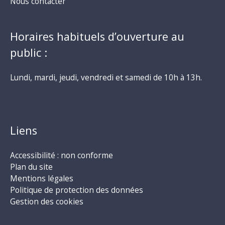
Nous contacter
Horaires habituels d’ouverture au
public :
Lundi, mardi, jeudi, vendredi et samedi de 10h à 13h.
Liens
Accessibilité : non conforme
Plan du site
Mentions légales
Politique de protection des données
Gestion des cookies