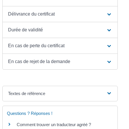
Délivrance du certificat
Durée de validité
En cas de perte du certificat
En cas de rejet de la demande
Textes de référence
Questions ? Réponses !
Comment trouver un traducteur agréé ?