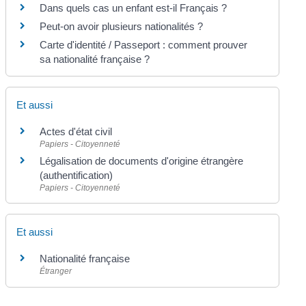
Dans quels cas un enfant est-il Français ?
Peut-on avoir plusieurs nationalités ?
Carte d'identité / Passeport : comment prouver
sa nationalité française ?
Et aussi
Actes d'état civil
Papiers - Citoyenneté
Légalisation de documents d'origine étrangère
(authentification)
Papiers - Citoyenneté
Et aussi
Nationalité française
Étranger