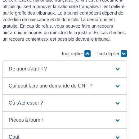
officiel qui sert à prouver la nationalité française. Il est délivré
par le
greffe
des tribunaux. Le tribunal compétent dépend de
votre lieu de naissance et de domicile. La démarche est
gratuite. En cas de refus, vous pouvez faire un recours
hiérarchique auprès du ministre de la justice. En cas d'échec,
un recours contentieux est possible devant le tribunal.
Tout replier
Tout déplier
De quoi s'agit-il ?
Qui peut faire une demande de CNF ?
Où s'adresser ?
Pièces à fournir
Coût