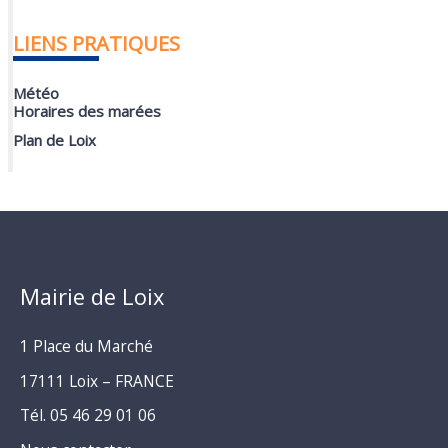
LIENS PRATIQUES
Météo
Horaires des marées
Plan de Loix
Mairie de Loix
1 Place du Marché
17111 Loix – FRANCE
Tél. 05 46 29 01 06