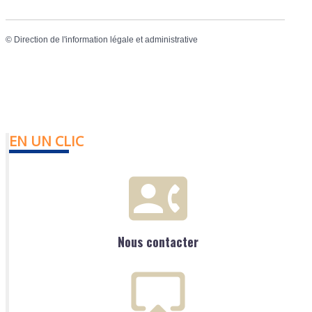
©
Direction de l'information légale et administrative
EN UN CLIC
Nous contacter