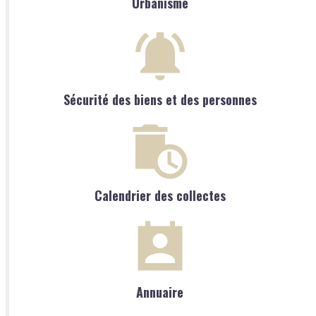
Urbanisme
Sécurité des biens et des personnes
Calendrier des collectes
Annuaire