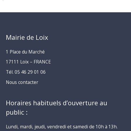
Mairie de Loix
1 Place du Marché
17111 Loix – FRANCE
Tél. 05 46 29 01 06
Nous contacter
Horaires habituels d’ouverture au
public :
Lundi, mardi, jeudi, vendredi et samedi de 10h à 13h.