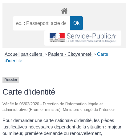
Accueil particuliers
>
Papiers - Citoyenneté
>
Carte
d'identité
Dossier
Carte d'identité
Vérifié le 06/02/2020 - Direction de l'information légale et
administrative (Premier ministre), Ministère chargé de l'intérieur
Pour demander une carte nationale d'identité, les pièces
justificatives nécessaires dépendent de la situation : majeur
ou mineur, première demande ou renouvellement,