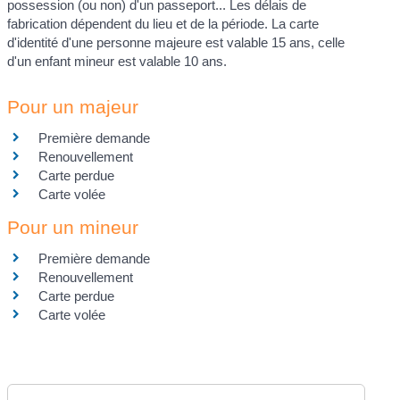
possession (ou non) d'un passeport... Les délais de
fabrication dépendent du lieu et de la période. La carte
d'identité d'une personne majeure est valable 15 ans, celle
d'un enfant mineur est valable 10 ans.
Pour un majeur
Première demande
Renouvellement
Carte perdue
Carte volée
Pour un mineur
Première demande
Renouvellement
Carte perdue
Carte volée