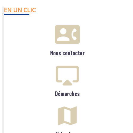
EN UN CLIC
Nous contacter
Démarches