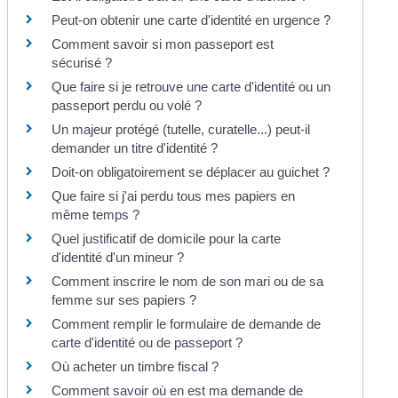
Peut-on obtenir une carte d'identité en urgence ?
Comment savoir si mon passeport est
sécurisé ?
Que faire si je retrouve une carte d'identité ou un
passeport perdu ou volé ?
Un majeur protégé (tutelle, curatelle...) peut-il
demander un titre d'identité ?
Doit-on obligatoirement se déplacer au guichet ?
Que faire si j'ai perdu tous mes papiers en
même temps ?
Quel justificatif de domicile pour la carte
d'identité d'un mineur ?
Comment inscrire le nom de son mari ou de sa
femme sur ses papiers ?
Comment remplir le formulaire de demande de
carte d'identité ou de passeport ?
Où acheter un timbre fiscal ?
Comment savoir où en est ma demande de