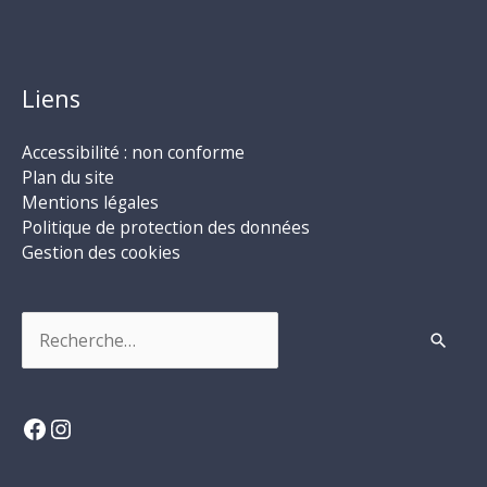
Liens
Accessibilité : non conforme
Plan du site
Mentions légales
Politique de protection des données
Gestion des cookies
Rechercher :
Facebook
Instagram