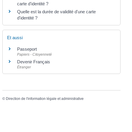
carte d'identité ?
Quelle est la durée de validité d'une carte
d'identité ?
Et aussi
Passeport
Papiers - Citoyenneté
Devenir Français
Étranger
©
Direction de l'information légale et administrative