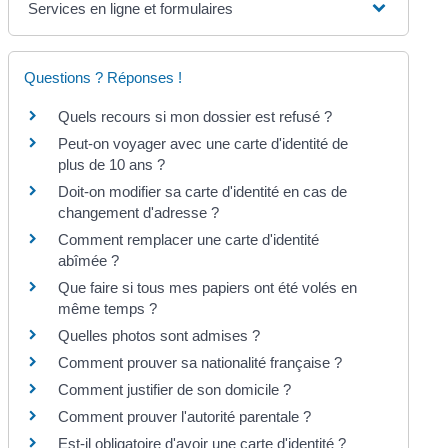
Services en ligne et formulaires
Questions ? Réponses !
Quels recours si mon dossier est refusé ?
Peut-on voyager avec une carte d'identité de
plus de 10 ans ?
Doit-on modifier sa carte d'identité en cas de
changement d'adresse ?
Comment remplacer une carte d'identité
abîmée ?
Que faire si tous mes papiers ont été volés en
même temps ?
Quelles photos sont admises ?
Comment prouver sa nationalité française ?
Comment justifier de son domicile ?
Comment prouver l'autorité parentale ?
Est-il obligatoire d'avoir une carte d'identité ?