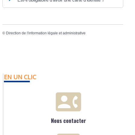
©
Direction de l'information légale et administrative
EN UN CLIC
Nous contacter