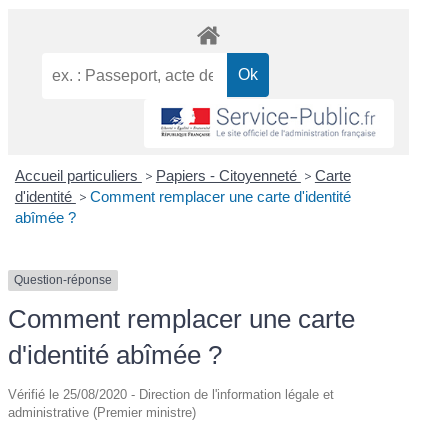
Accueil particuliers
>
Papiers - Citoyenneté
>
Carte
d'identité
>
Comment remplacer une carte d'identité
abîmée ?
Question-réponse
Comment remplacer une carte
d'identité abîmée ?
Vérifié le 25/08/2020 - Direction de l'information légale et
administrative (Premier ministre)