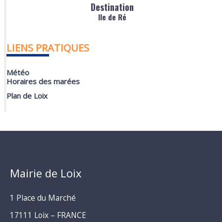
Destination
Ile de Ré
LIENS PRATIQUES
Météo
Horaires des marées
Plan de Loix
Mairie de Loix
1 Place du Marché
17111 Loix – FRANCE