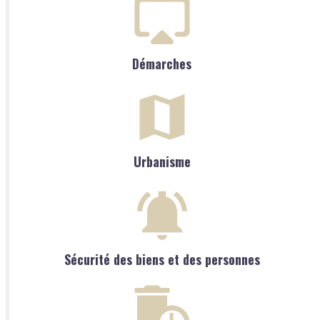
Démarches
Urbanisme
Sécurité des biens et des personnes