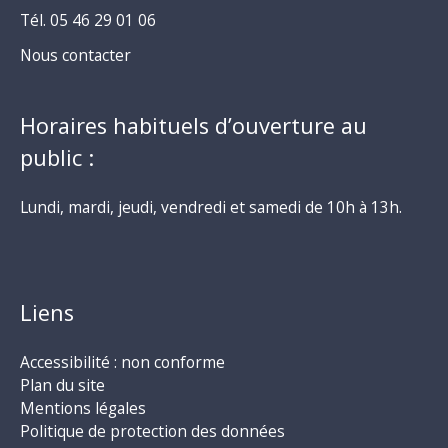
Tél. 05 46 29 01 06
Nous contacter
Horaires habituels d’ouverture au
public :
Lundi, mardi, jeudi, vendredi et samedi de 10h à 13h.
Liens
Accessibilité : non conforme
Plan du site
Mentions légales
Politique de protection des données