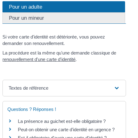
Pour un adulte
Pour un mineur
Si votre carte d'identité est détériorée, vous pouvez
demander son renouvellement.
La procédure est la même qu'une demande classique de
renouvellement d'une carte d'identité
.
Textes de référence
Questions ? Réponses !
La présence au guichet est-elle obligatoire ?
Peut-on obtenir une carte d'identité en urgence ?
Est-il obligatoire d'avoir une carte d'identité ?