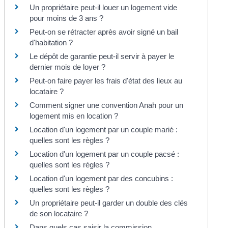
Un propriétaire peut-il louer un logement vide
pour moins de 3 ans ?
Peut-on se rétracter après avoir signé un bail
d'habitation ?
Le dépôt de garantie peut-il servir à payer le
dernier mois de loyer ?
Peut-on faire payer les frais d'état des lieux au
locataire ?
Comment signer une convention Anah pour un
logement mis en location ?
Location d'un logement par un couple marié :
quelles sont les règles ?
Location d'un logement par un couple pacsé :
quelles sont les règles ?
Location d'un logement par des concubins :
quelles sont les règles ?
Un propriétaire peut-il garder un double des clés
de son locataire ?
Dans quels cas saisir la commission