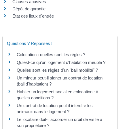
Clauses abusives
Dépôt de garantie
État des lieux d'entrée
Questions ? Réponses !
Colocation : quelles sont les règles ?
Qu'est-ce qu'un logement d'habitation meublé ?
Quelles sont les règles d'un "bail mobilité" ?
Un mineur peut-il signer un contrat de location
(bail d'habitation) ?
Habiter un logement social en colocation : à
quelles conditions ?
Un contrat de location peut-il interdire les
animaux dans le logement ?
Le locataire doit-il accorder un droit de visite à
son propriétaire ?