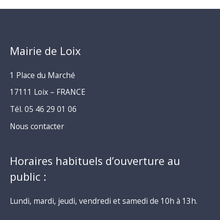
Mairie de Loix
1 Place du Marché
17111 Loix – FRANCE
Tél. 05 46 29 01 06
Nous contacter
Horaires habituels d’ouverture au
public :
Lundi, mardi, jeudi, vendredi et samedi de 10h à 13h.