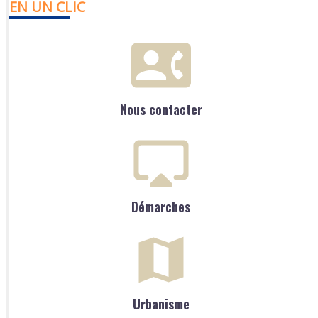
EN UN CLIC
Nous contacter
Démarches
Urbanisme