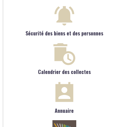
Sécurité des biens et des personnes
Calendrier des collectes
Annuaire