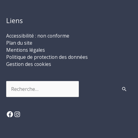
Liens
Accessibilité : non conforme
Plan du site
Mentions légales
Politique de protection des données
Gestion des cookies
Rechercher :
Facebook
Instagram