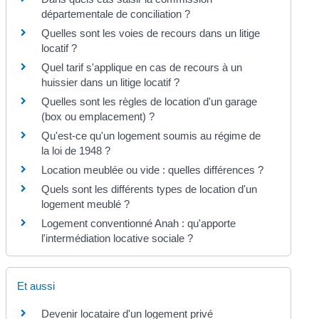
départementale de conciliation ?
Quelles sont les voies de recours dans un litige
locatif ?
Quel tarif s'applique en cas de recours à un
huissier dans un litige locatif ?
Quelles sont les règles de location d'un garage
(box ou emplacement) ?
Qu'est-ce qu'un logement soumis au régime de
la loi de 1948 ?
Location meublée ou vide : quelles différences ?
Quels sont les différents types de location d'un
logement meublé ?
Logement conventionné Anah : qu'apporte
l'intermédiation locative sociale ?
Et aussi
Devenir locataire d'un logement privé