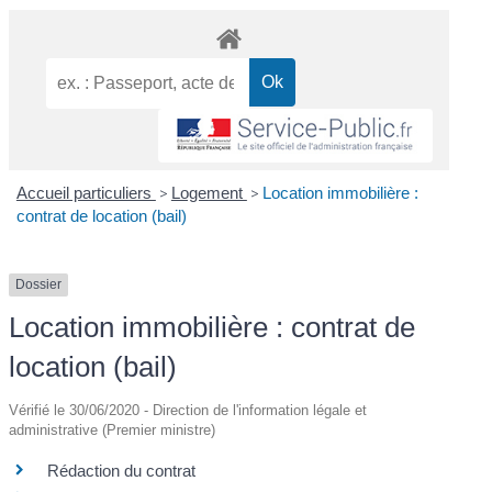
Accueil particuliers
>
Logement
>
Location immobilière :
contrat de location (bail)
Dossier
Location immobilière : contrat de
location (bail)
Vérifié le 30/06/2020 - Direction de l'information légale et
administrative (Premier ministre)
Rédaction du contrat