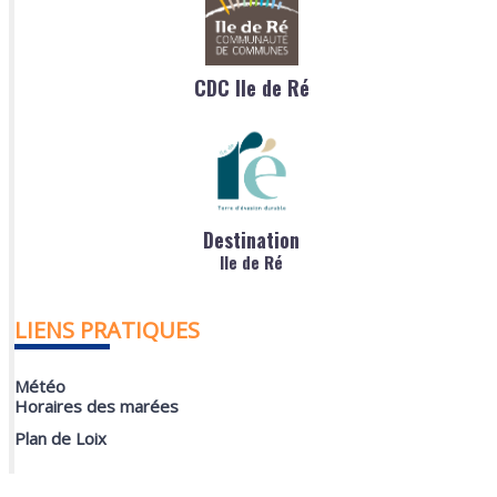
CDC Ile de Ré
Destination
Ile de Ré
LIENS PRATIQUES
Météo
Horaires des marées
Plan de Loix