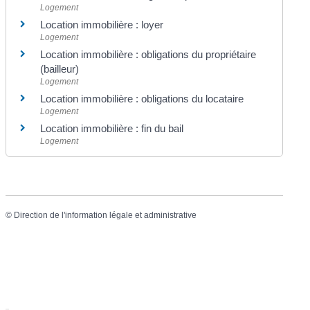
Logement
Location immobilière : loyer
Logement
Location immobilière : obligations du propriétaire
(bailleur)
Logement
Location immobilière : obligations du locataire
Logement
Location immobilière : fin du bail
Logement
©
Direction de l'information légale et administrative