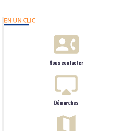
EN UN CLIC
Nous contacter
Démarches