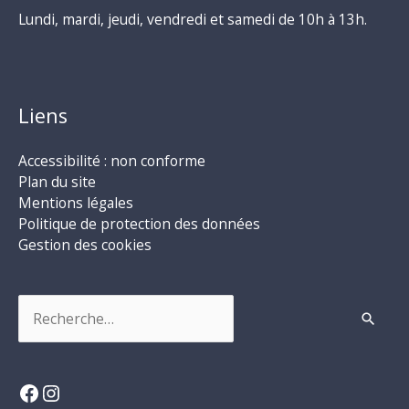
Lundi, mardi, jeudi, vendredi et samedi de 10h à 13h.
Liens
Accessibilité : non conforme
Plan du site
Mentions légales
Politique de protection des données
Gestion des cookies
Rechercher :
Facebook
Instagram