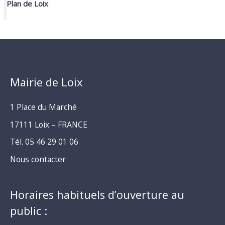
Plan de Loix
Mairie de Loix
1 Place du Marché
17111 Loix – FRANCE
Tél. 05 46 29 01 06
Nous contacter
Horaires habituels d’ouverture au
public :