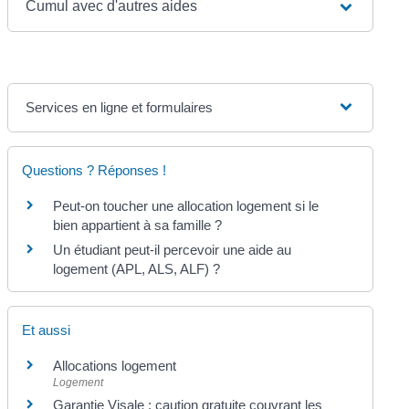
Cumul avec d'autres aides
Services en ligne et formulaires
Questions ? Réponses !
Peut-on toucher une allocation logement si le
bien appartient à sa famille ?
Un étudiant peut-il percevoir une aide au
logement (APL, ALS, ALF) ?
Et aussi
Allocations logement
Logement
Garantie Visale : caution gratuite couvrant les