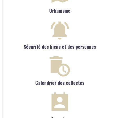
Urbanisme
Sécurité des biens et des personnes
Calendrier des collectes