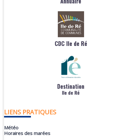
Annuaire
CDC Ile de Ré
Destination
Ile de Ré
LIENS PRATIQUES
Météo
Horaires des marées