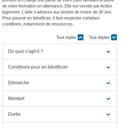
de votre formation en alternance. Elle est versée par Action
logement. L'aide s'adresse aux jeunes de moins de 30 ans.
Pour pouvoir en bénéficier, il faut respecter certaines
conditions, notamment de ressources.
Tout replier
Tout déplier
De quoi s'agit-il ?
Conditions pour en bénéficier
Démarche
Montant
Durée