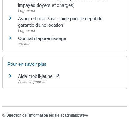
impayés (loyers et charges)
Logement
Avance Loca-Pass : aide pour le dépôt de
garantie d'une location
Logement
Contrat d'apprentissage
Travail
Pour en savoir plus
Aide mobili-jeune
Action logement
©
Direction de l'information légale et administrative