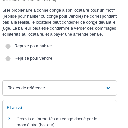
administrative (Premier ministre)
Si le propriétaire a donné congé à son locataire pour un motif
(reprise pour habiter ou congé pour vendre) ne correspondant
pas à la réalité, le locataire peut contester ce congé devant le
juge. Le bailleur peut être condamné à verser des dommages
et intérêts au locataire, et à payer une amende pénale.
Reprise pour habiter
Reprise pour vendre
Textes de référence
Et aussi
Préavis et formalités du congé donné par le
propriétaire (bailleur)