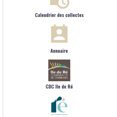
Calendrier des collectes
Annuaire
CDC Ile de Ré