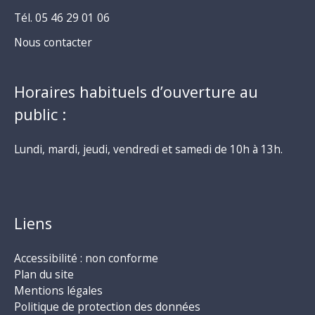
Tél. 05 46 29 01 06
Nous contacter
Horaires habituels d’ouverture au
public :
Lundi, mardi, jeudi, vendredi et samedi de 10h à 13h.
Liens
Accessibilité : non conforme
Plan du site
Mentions légales
Politique de protection des données