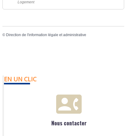
Logement
©
Direction de l'information légale et administrative
EN UN CLIC
Nous contacter