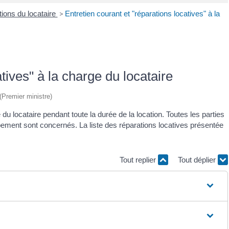
tions du locataire
>
Entretien courant et "réparations locatives" à la
tives" à la charge du locataire
 (Premier ministre)
du locataire pendant toute la durée de la location. Toutes les parties
pement sont concernés. La liste des réparations locatives présentée
Tout replier
Tout déplier