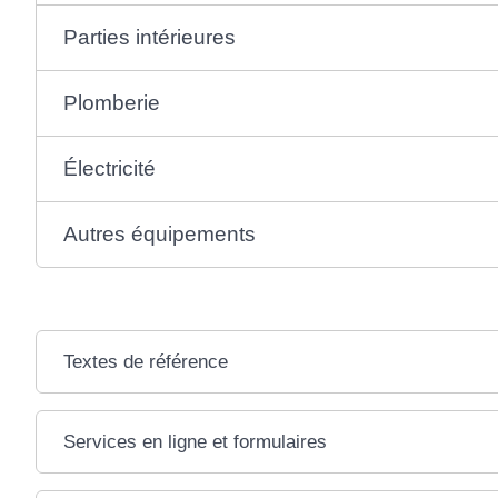
Parties intérieures
Plomberie
Électricité
Autres équipements
Textes de référence
Services en ligne et formulaires