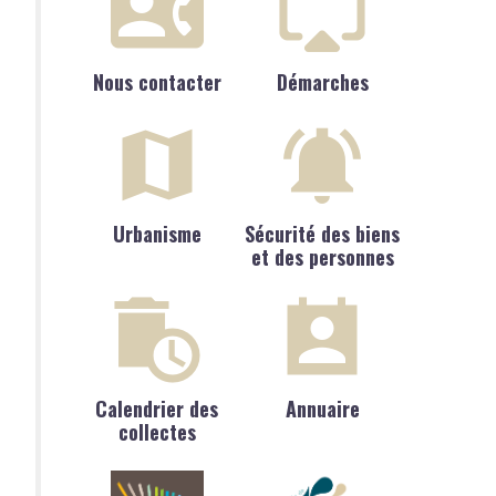
Nous contacter
Démarches
Urbanisme
Sécurité des biens
et des personnes
Calendrier des
Annuaire
collectes