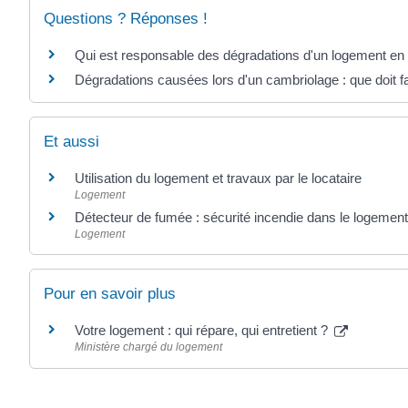
Questions ? Réponses !
Qui est responsable des dégradations d'un logement en 
Dégradations causées lors d'un cambriolage : que doit fai
Et aussi
Utilisation du logement et travaux par le locataire
Logement
Détecteur de fumée : sécurité incendie dans le logemen
Logement
Pour en savoir plus
Votre logement : qui répare, qui entretient ?
Ministère chargé du logement