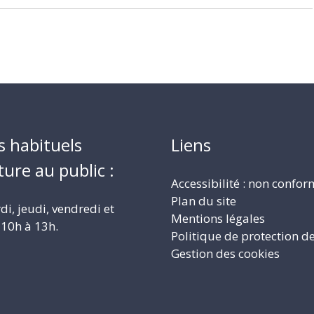
s habituels
Liens
ture au public :
Accessibilité : non confo
Plan du site
i, jeudi, vendredi et
Mentions légales
10h à 13h.
Politique de protection d
Gestion des cookies