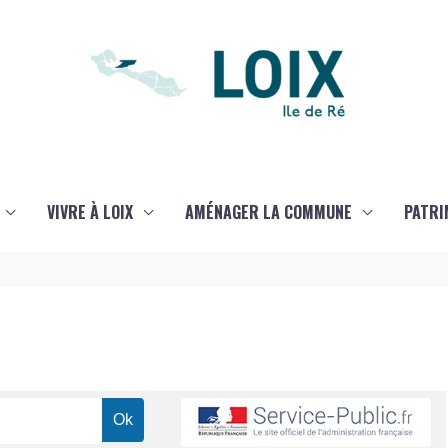
VIVRE À LOIX
AMÉNAGER LA COMMUNE
PATRI