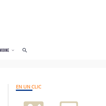
Rechercher
MOINE
EN UN CLIC