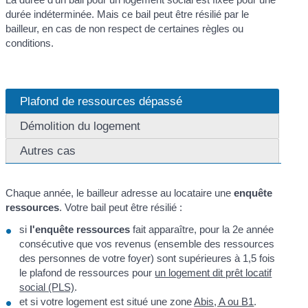
durée indéterminée. Mais ce bail peut être résilié par le
bailleur, en cas de non respect de certaines règles ou
conditions.
Plafond de ressources dépassé
Démolition du logement
Autres cas
Chaque année, le bailleur adresse au locataire une
enquête
ressources
. Votre bail peut être résilié :
si
l'enquête ressources
fait apparaître, pour la 2
e
année
consécutive que vos revenus (ensemble des ressources
des personnes de votre foyer) sont supérieures à 1,5 fois
le plafond de ressources pour
un logement dit prêt locatif
social (PLS)
.
et si votre logement est situé une zone
Abis, A ou B1
.