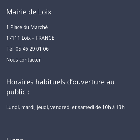
Mairie de Loix
1 Place du Marché
17111 Loix – FRANCE
Tél. 05 46 29 01 06
Nous contacter
Horaires habituels d’ouverture au
public :
Lundi, mardi, jeudi, vendredi et samedi de 10h à 13h.