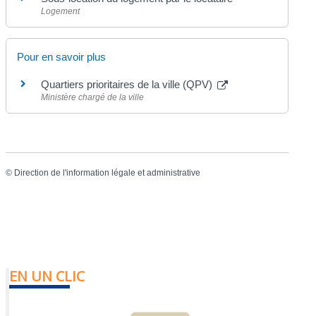
Logement
Pour en savoir plus
Quartiers prioritaires de la ville (QPV)
Ministère chargé de la ville
©
Direction de l'information légale et administrative
EN UN CLIC