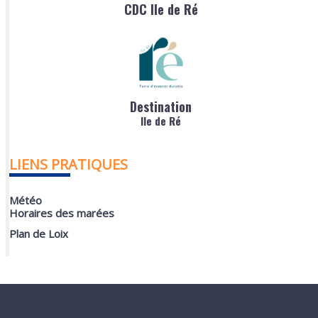
CDC Ile de Ré
Destination
Ile de Ré
LIENS PRATIQUES
Météo
Horaires des marées
Plan de Loix