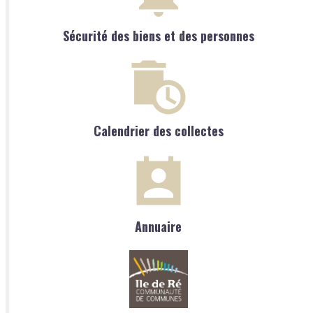
Sécurité des biens et des personnes
Calendrier des collectes
Annuaire