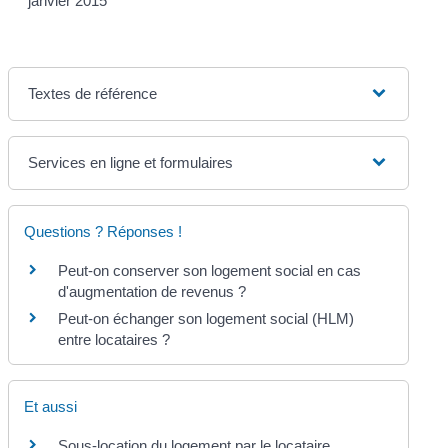
janvier 2015
Textes de référence
Services en ligne et formulaires
Questions ? Réponses !
Peut-on conserver son logement social en cas
d'augmentation de revenus ?
Peut-on échanger son logement social (HLM)
entre locataires ?
Et aussi
Sous-location du logement par le locataire