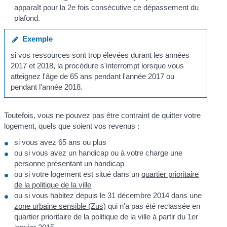
apparaît pour la 2
e
fois consécutive ce dépassement du
plafond.
Exemple
si vos ressources sont trop élevées durant les années
2017 et 2018, la procédure s'interrompt lorsque vous
atteignez l'âge de 65 ans pendant l'année 2017 ou
pendant l'année 2018.
Toutefois, vous ne pouvez pas être contraint de quitter votre
logement, quels que soient vos revenus :
si vous avez 65 ans ou plus
ou si vous avez un handicap ou à votre charge une
personne présentant un handicap
ou si votre logement est situé dans un
quartier prioritaire
de la politique de la ville
ou si vous habitez depuis le 31 décembre 2014 dans une
zone urbaine sensible (Zus)
qui n'a pas été reclassée en
quartier prioritaire de la politique de la ville à partir du 1
er