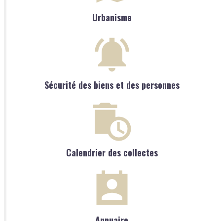
Urbanisme
Sécurité des biens et des personnes
Calendrier des collectes
Annuaire