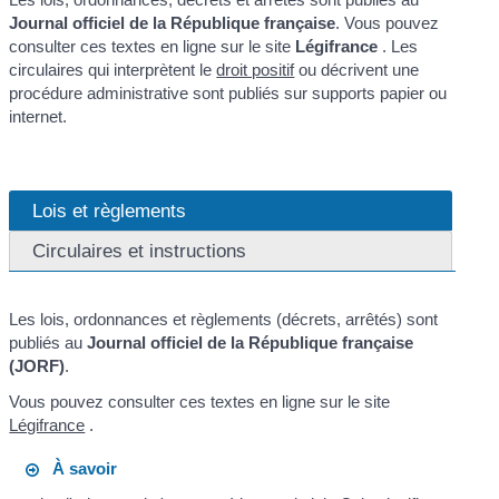
Journal officiel de la République française
. Vous pouvez
consulter ces textes en ligne sur le site
Légifrance
. Les
circulaires qui interprètent le
droit positif
ou décrivent une
procédure administrative sont publiés sur supports papier ou
internet.
Lois et règlements
Circulaires et instructions
Les lois, ordonnances et règlements (décrets, arrêtés) sont
publiés au
Journal officiel de la République française
(JORF)
.
Vous pouvez consulter ces textes en ligne sur le site
Légifrance
.
À savoir