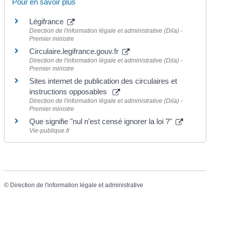
Pour en savoir plus
Légifrance
Direction de l'information légale et administrative (Dila) -
Premier ministre
Circulaire.legifrance.gouv.fr
Direction de l'information légale et administrative (Dila) -
Premier ministre
Sites internet de publication des circulaires et
instructions opposables
Direction de l'information légale et administrative (Dila) -
Premier ministre
Que signifie "nul n'est censé ignorer la loi ?"
Vie-publique.fr
©
Direction de l'information légale et administrative