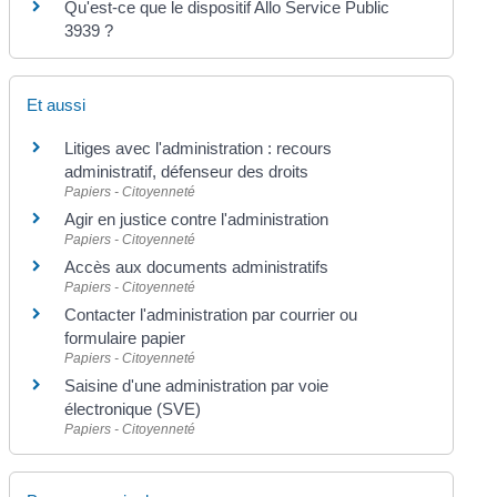
Qu'est-ce que le dispositif Allo Service Public
3939 ?
Et aussi
Litiges avec l'administration : recours
administratif, défenseur des droits
Papiers - Citoyenneté
Agir en justice contre l'administration
Papiers - Citoyenneté
Accès aux documents administratifs
Papiers - Citoyenneté
Contacter l'administration par courrier ou
formulaire papier
Papiers - Citoyenneté
Saisine d'une administration par voie
électronique (SVE)
Papiers - Citoyenneté