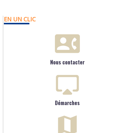
EN UN CLIC
Nous contacter
Démarches