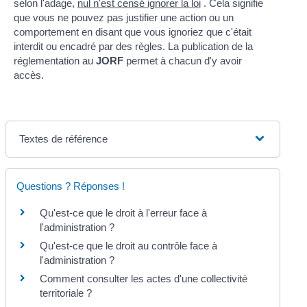
selon l'adage,
nul n'est censé ignorer la loi
. Cela signifie
que vous ne pouvez pas justifier une action ou un
comportement en disant que vous ignoriez que c'était
interdit ou encadré par des règles. La publication de la
réglementation au
JORF
permet à chacun d'y avoir
accès.
Textes de référence
Questions ? Réponses !
Qu'est-ce que le droit à l'erreur face à
l'administration ?
Qu'est-ce que le droit au contrôle face à
l'administration ?
Comment consulter les actes d'une collectivité
territoriale ?