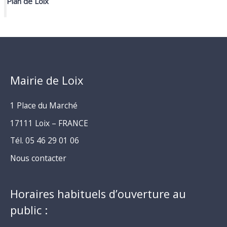
Plan de Loix
Mairie de Loix
1 Place du Marché
17111 Loix – FRANCE
Tél. 05 46 29 01 06
Nous contacter
Horaires habituels d’ouverture au
public :