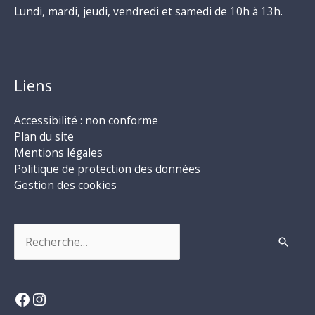
Lundi, mardi, jeudi, vendredi et samedi de 10h à 13h.
Liens
Accessibilité : non conforme
Plan du site
Mentions légales
Politique de protection des données
Gestion des cookies
Rechercher :
Facebook
Instagram