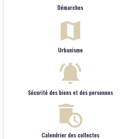
Démarches
Urbanisme
Sécurité des biens et des personnes
Calendrier des collectes