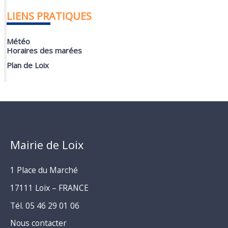
LIENS PRATIQUES
Météo
Horaires des marées
Plan de Loix
Mairie de Loix
1 Place du Marché
17111 Loix – FRANCE
Tél. 05 46 29 01 06
Nous contacter