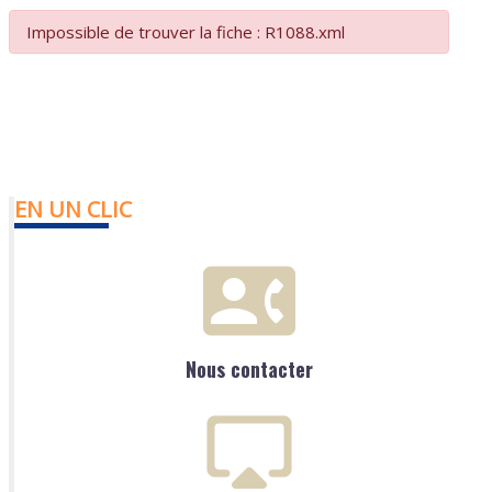
Impossible de trouver la fiche : R1088.xml
EN UN CLIC
Nous contacter