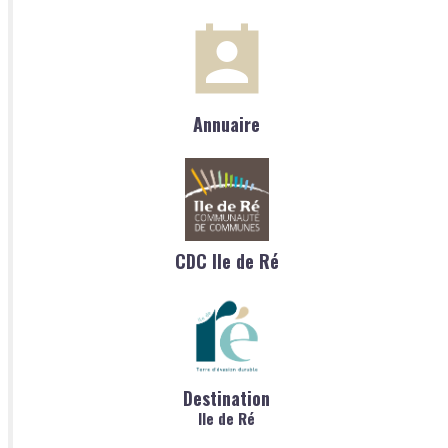
Annuaire
CDC Ile de Ré
Destination
Ile de Ré