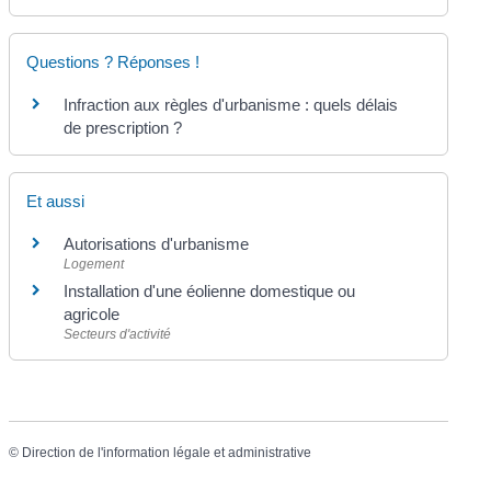
Questions ? Réponses !
Infraction aux règles d'urbanisme : quels délais
de prescription ?
Et aussi
Autorisations d'urbanisme
Logement
Installation d'une éolienne domestique ou
agricole
Secteurs d'activité
©
Direction de l'information légale et administrative