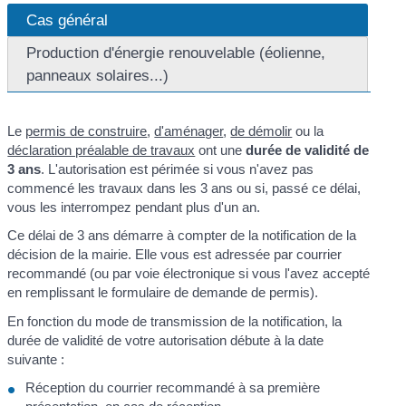
Cas général
Production d'énergie renouvelable (éolienne,
panneaux solaires...)
Le
permis de construire
,
d'aménager
,
de démolir
ou la
déclaration préalable de travaux
ont une
durée de validité de
3 ans
. L'autorisation est périmée si vous n'avez pas
commencé les travaux dans les 3 ans ou si, passé ce délai,
vous les interrompez pendant plus d'un an.
Ce délai de 3 ans démarre à compter de la notification de la
décision de la mairie. Elle vous est adressée par courrier
recommandé (ou par voie électronique si vous l'avez accepté
en remplissant le formulaire de demande de permis).
En fonction du mode de transmission de la notification, la
durée de validité de votre autorisation débute à la date
suivante :
Réception du courrier recommandé à sa première