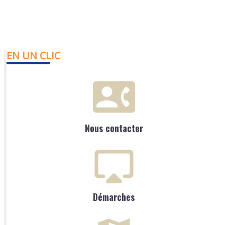
EN UN CLIC
Nous contacter
Démarches