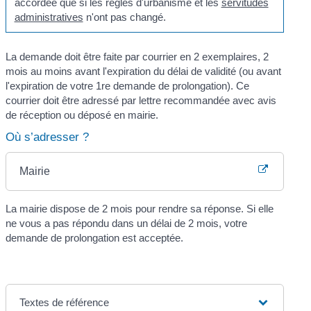
accordée que si les règles d'urbanisme et les
servitudes
administratives
n'ont pas changé.
La demande doit être faite par courrier en 2 exemplaires, 2
mois au moins avant l'expiration du délai de validité (ou avant
l'expiration de votre 1
re
demande de prolongation). Ce
courrier doit être adressé par lettre recommandée avec avis
de réception ou déposé en mairie.
Où s’adresser ?
Mairie
La mairie dispose de 2 mois pour rendre sa réponse. Si elle
ne vous a pas répondu dans un délai de 2 mois, votre
demande de prolongation est acceptée.
Textes de référence