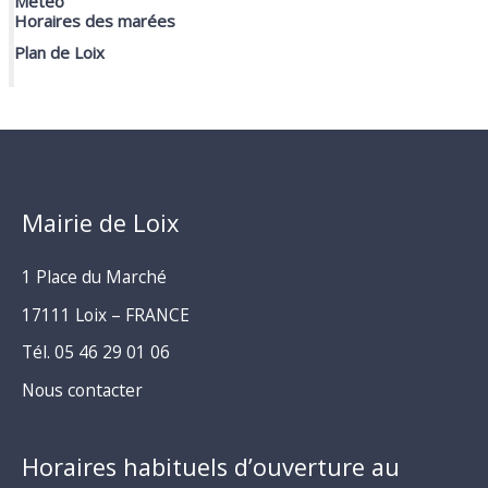
Météo
Horaires des marées
Plan de Loix
Mairie de Loix
1 Place du Marché
17111 Loix – FRANCE
Tél. 05 46 29 01 06
Nous contacter
Horaires habituels d’ouverture au