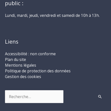
public :
Lundi, mardi, jeudi, vendredi et samedi de 10h à 13h.
Liens
Accessibilité : non conforme
Plan du site
Mentions légales
Politique de protection des données
Gestion des cookies
Rechercher :