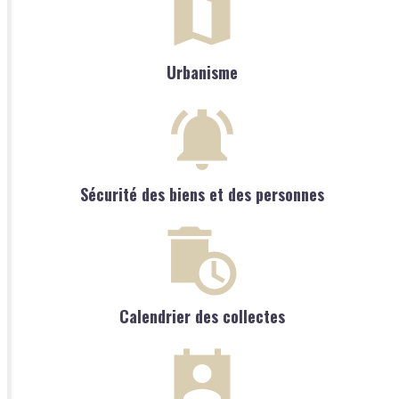
Urbanisme
Sécurité des biens et des personnes
Calendrier des collectes