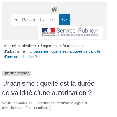
Accueil particuliers
>
Logement
>
Autorisations
d'urbanisme
>
Urbanisme : quelle est la durée de validité
d'une autorisation ?
Question-réponse
Urbanisme : quelle est la durée
de validité d'une autorisation ?
Vérifié le 04/06/2020 - Direction de l'information légale et
administrative (Premier ministre)