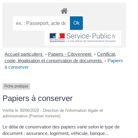
Accueil particuliers
>
Papiers - Citoyenneté
>
Certificat,
copie, légalisation et conservation de documents
>
Papiers
à conserver
Fiche pratique
Papiers à conserver
Vérifié le 30/06/2020 - Direction de l'information légale et
administrative (Premier ministre)
Le délai de conservation des papiers varie selon le type de
document : assurance, logement, véhicule, banque...