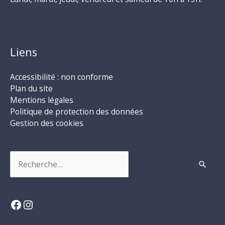
Liens
Accessibilité : non conforme
Plan du site
Mentions légales
Politique de protection des données
Gestion des cookies
Rechercher :
Facebook
Instagram