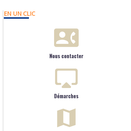
EN UN CLIC
Nous contacter
Démarches