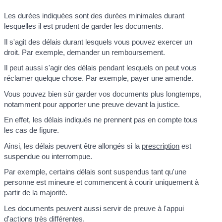
Les durées indiquées sont des durées minimales durant
lesquelles il est prudent de garder les documents.
Il s'agit des délais durant lesquels vous pouvez exercer un
droit. Par exemple, demander un remboursement.
Il peut aussi s'agir des délais pendant lesquels on peut vous
réclamer quelque chose. Par exemple, payer une amende.
Vous pouvez bien sûr garder vos documents plus longtemps,
notamment pour apporter une preuve devant la justice.
En effet, les délais indiqués ne prennent pas en compte tous
les cas de figure.
Ainsi, les délais peuvent être allongés si la
prescription
est
suspendue ou interrompue.
Par exemple, certains délais sont suspendus tant qu'une
personne est mineure et commencent à courir uniquement à
partir de la majorité.
Les documents peuvent aussi servir de preuve à l'appui
d'actions très différentes.