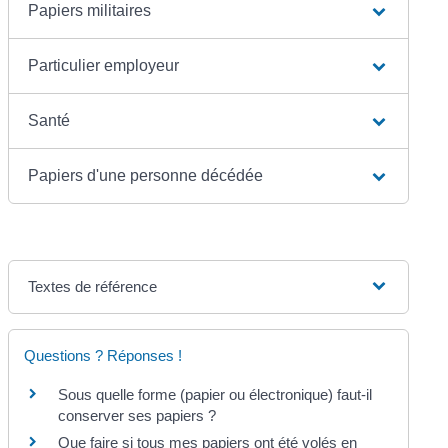
Papiers militaires
Particulier employeur
Santé
Papiers d'une personne décédée
Textes de référence
Questions ? Réponses !
Sous quelle forme (papier ou électronique) faut-il
conserver ses papiers ?
Que faire si tous mes papiers ont été volés en