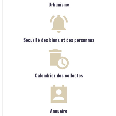
Urbanisme
Sécurité des biens et des personnes
Calendrier des collectes
Annuaire