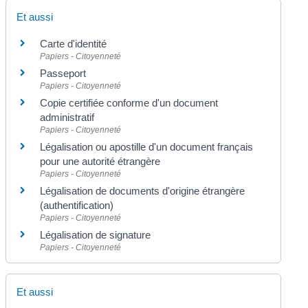
Et aussi
Carte d'identité
Papiers - Citoyenneté
Passeport
Papiers - Citoyenneté
Copie certifiée conforme d'un document
administratif
Papiers - Citoyenneté
Légalisation ou apostille d'un document français
pour une autorité étrangère
Papiers - Citoyenneté
Légalisation de documents d'origine étrangère
(authentification)
Papiers - Citoyenneté
Légalisation de signature
Papiers - Citoyenneté
Et aussi