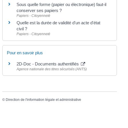
Sous quelle forme (papier ou électronique) faut-il
conserver ses papiers ?
Papiers - Citoyenneté
Quelle est la durée de validité d'un acte d'état
civil ?
Papiers - Citoyenneté
Pour en savoir plus
2D-Doc - Documents authentifiés
Agence nationale des titres sécurisés (ANTS)
©
Direction de l'information légale et administrative