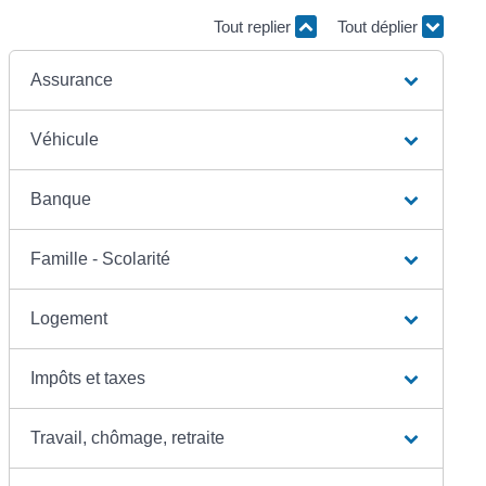
Tout replier
Tout déplier
Assurance
Véhicule
Banque
Famille - Scolarité
Logement
Impôts et taxes
Travail, chômage, retraite