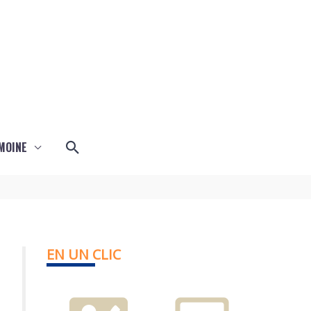
Rechercher
MOINE
EN UN CLIC