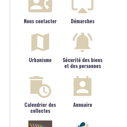
Nous contacter
Démarches
Urbanisme
Sécurité des biens
et des personnes
Calendrier des
Annuaire
collectes