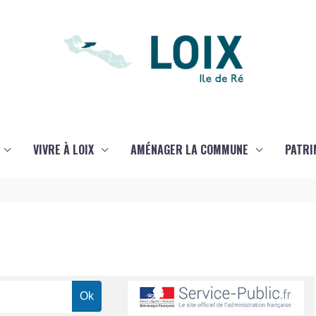
VIVRE À LOIX
AMÉNAGER LA COMMUNE
PATRI