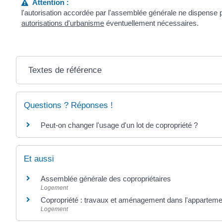
Attention :
l'autorisation accordée par l'assemblée générale ne dispense p
autorisations d'urbanisme
éventuellement nécessaires.
Textes de référence
Questions ? Réponses !
Peut-on changer l'usage d'un lot de copropriété ?
Et aussi
Assemblée générale des copropriétaires
Logement
Copropriété : travaux et aménagement dans l'appartemen
Logement