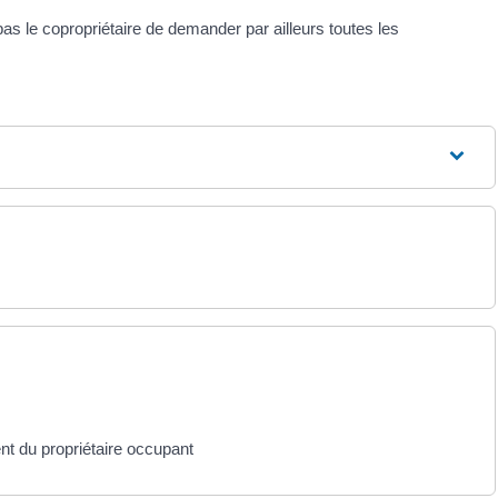
as le copropriétaire de demander par ailleurs toutes les
t du propriétaire occupant