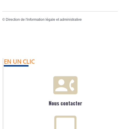
©
Direction de l'information légale et administrative
EN UN CLIC
Nous contacter