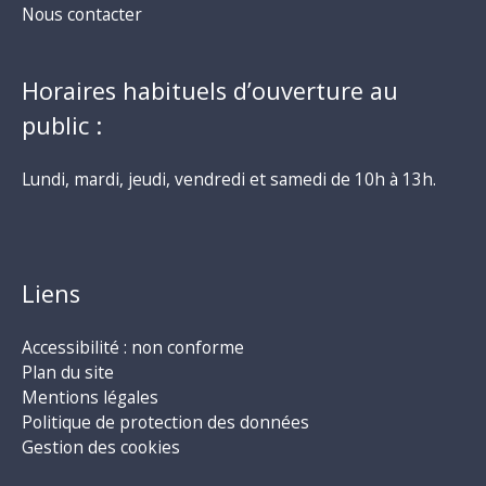
Nous contacter
Horaires habituels d’ouverture au
public :
Lundi, mardi, jeudi, vendredi et samedi de 10h à 13h.
Liens
Accessibilité : non conforme
Plan du site
Mentions légales
Politique de protection des données
Gestion des cookies