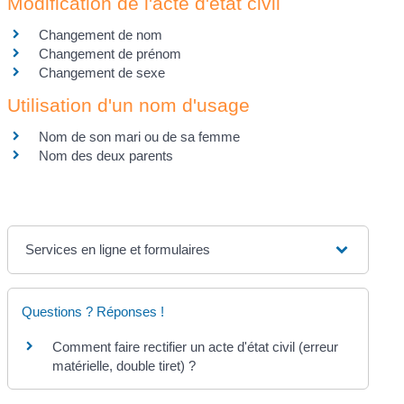
Modification de l'acte d'état civil
Changement de nom
Changement de prénom
Changement de sexe
Utilisation d'un nom d'usage
Nom de son mari ou de sa femme
Nom des deux parents
Services en ligne et formulaires
Questions ? Réponses !
Comment faire rectifier un acte d'état civil (erreur
matérielle, double tiret) ?