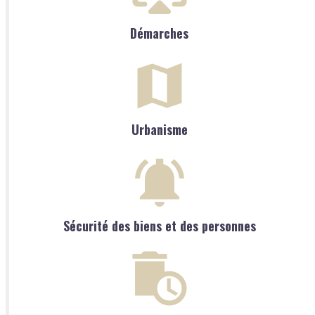
Démarches
Urbanisme
Sécurité des biens et des personnes