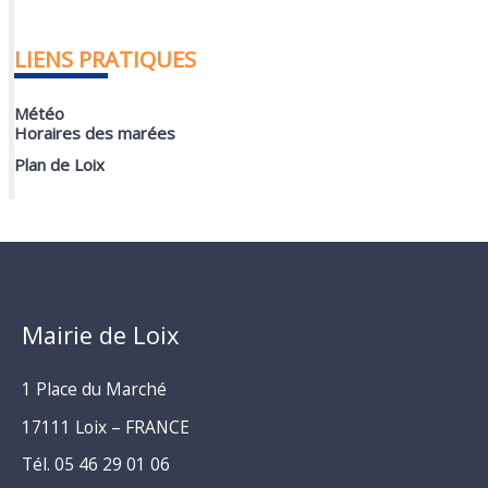
LIENS PRATIQUES
Météo
Horaires des marées
Plan de Loix
Mairie de Loix
1 Place du Marché
17111 Loix – FRANCE
Tél. 05 46 29 01 06