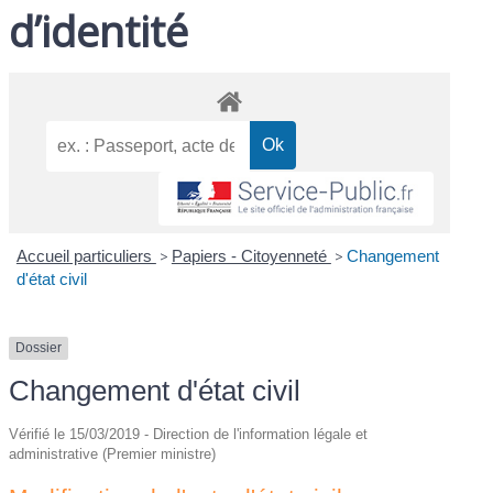
d’identité
Accueil particuliers
>
Papiers - Citoyenneté
>
Changement
d'état civil
Dossier
Changement d'état civil
Vérifié le 15/03/2019 - Direction de l'information légale et
administrative (Premier ministre)