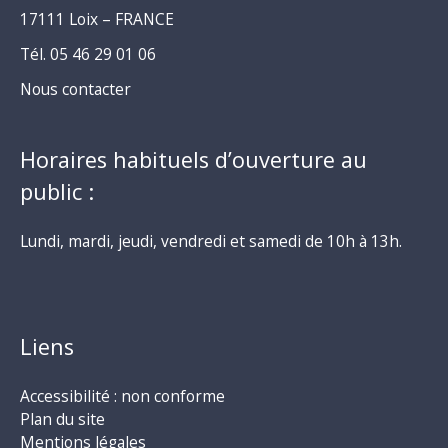
17111 Loix – FRANCE
Tél. 05 46 29 01 06
Nous contacter
Horaires habituels d’ouverture au
public :
Lundi, mardi, jeudi, vendredi et samedi de 10h à 13h.
Liens
Accessibilité : non conforme
Plan du site
Mentions légales