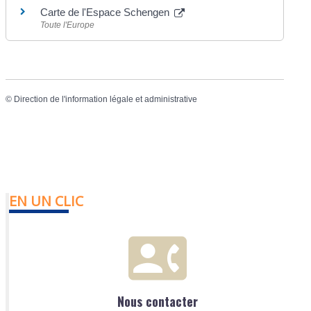
Carte de l'Espace Schengen
Toute l'Europe
©
Direction de l'information légale et administrative
EN UN CLIC
Nous contacter