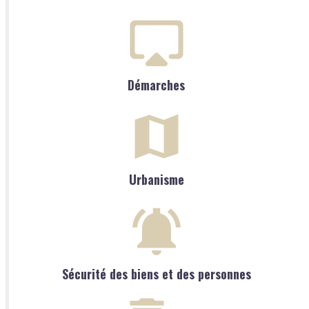
Démarches
Urbanisme
Sécurité des biens et des personnes