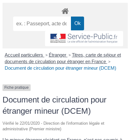
Accueil particuliers
>
Étranger
>
Titres, carte de séjour et
documents de circulation pour étranger en France
>
Document de circulation pour étranger mineur (DCEM)
Fiche pratique
Document de circulation pour
étranger mineur (DCEM)
Vérifié le 22/01/2020 - Direction de l'information légale et
administrative (Premier ministre)
Un mineur étranger résidant en France, n'est pas soumis à