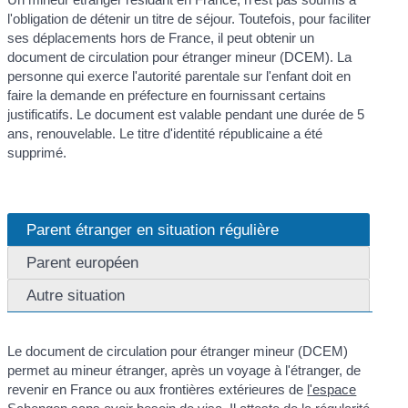
l'obligation de détenir un titre de séjour. Toutefois, pour faciliter
ses déplacements hors de France, il peut obtenir un
document de circulation pour étranger mineur (DCEM). La
personne qui exerce l'autorité parentale sur l'enfant doit en
faire la demande en préfecture en fournissant certains
justificatifs. Le document est valable pendant une durée de 5
ans, renouvelable. Le titre d'identité républicaine a été
supprimé.
Parent étranger en situation régulière
Parent européen
Autre situation
Le document de circulation pour étranger mineur (DCEM)
permet au mineur étranger, après un voyage à l'étranger, de
revenir en France ou aux frontières extérieures de
l'espace