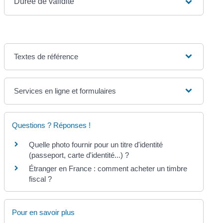
Durée de validité
Textes de référence
Services en ligne et formulaires
Questions ? Réponses !
Quelle photo fournir pour un titre d'identité
(passeport, carte d'identité...) ?
Étranger en France : comment acheter un timbre
fiscal ?
Pour en savoir plus