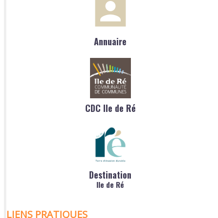
Annuaire
CDC Ile de Ré
Destination
Ile de Ré
LIENS PRATIQUES