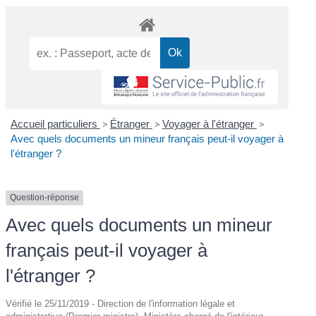
Accueil particuliers
>
Étranger
>
Voyager à l'étranger
>
Avec quels documents un mineur français peut-il voyager à
l'étranger ?
Question-réponse
Avec quels documents un mineur
français peut-il voyager à
l'étranger ?
Vérifié le 25/11/2019 - Direction de l'information légale et