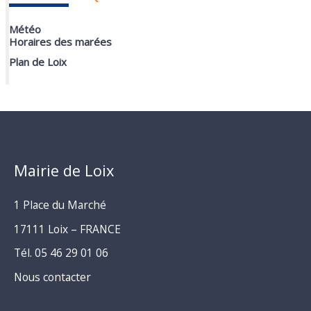
Météo
Horaires des marées
Plan de Loix
Mairie de Loix
1 Place du Marché
17111 Loix – FRANCE
Tél. 05 46 29 01 06
Nous contacter