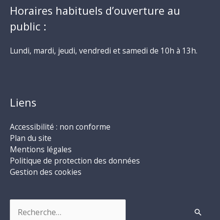
Horaires habituels d’ouverture au
public :
Lundi, mardi, jeudi, vendredi et samedi de 10h à 13h.
Liens
Accessibilité : non conforme
Plan du site
Mentions légales
Politique de protection des données
Gestion des cookies
Rechercher :