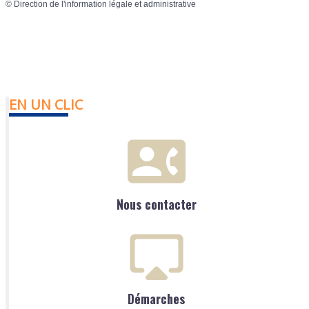
©
Direction de l'information légale et administrative
EN UN CLIC
Nous contacter
Démarches