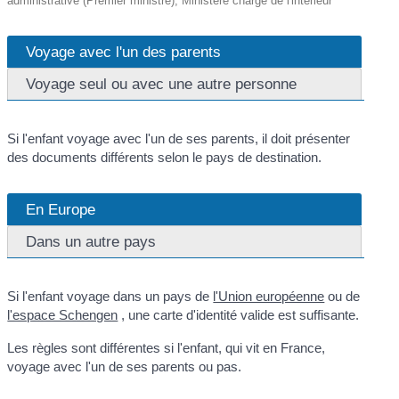
administrative (Premier ministre), Ministère chargé de l'intérieur
Voyage avec l'un des parents
Voyage seul ou avec une autre personne
Si l'enfant voyage avec l'un de ses parents, il doit présenter
des documents différents selon le pays de destination.
En Europe
Dans un autre pays
Si l'enfant voyage dans un pays de
l'Union européenne
ou de
l'espace Schengen
, une carte d'identité valide est suffisante.
Les règles sont différentes si l'enfant, qui vit en France,
voyage avec l'un de ses parents ou pas.