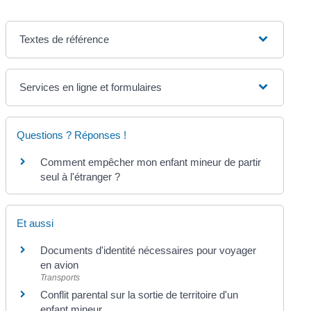
Textes de référence
Services en ligne et formulaires
Questions ? Réponses !
Comment empêcher mon enfant mineur de partir
seul à l'étranger ?
Et aussi
Documents d'identité nécessaires pour voyager
en avion
Transports
Conflit parental sur la sortie de territoire d'un
enfant mineur