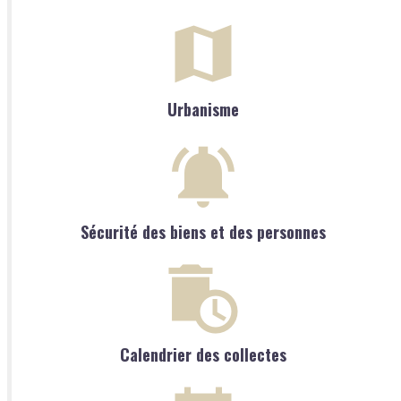
Urbanisme
Sécurité des biens et des personnes
Calendrier des collectes