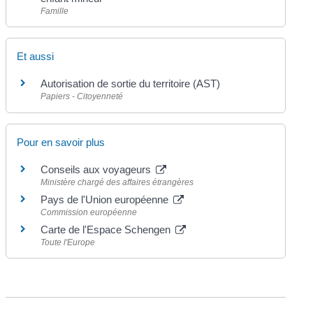
Famille
Et aussi
Autorisation de sortie du territoire (AST)
Papiers - Citoyenneté
Pour en savoir plus
Conseils aux voyageurs
Ministère chargé des affaires étrangères
Pays de l'Union européenne
Commission européenne
Carte de l'Espace Schengen
Toute l'Europe