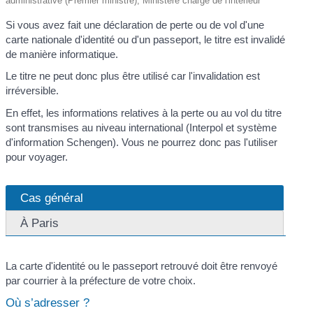
administrative (Premier ministre), Ministère chargé de l'intérieur
Si vous avez fait une déclaration de perte ou de vol d'une
carte nationale d'identité ou d'un passeport, le titre est invalidé
de manière informatique.
Le titre ne peut donc plus être utilisé car l'invalidation est
irréversible.
En effet, les informations relatives à la perte ou au vol du titre
sont transmises au niveau international (Interpol et système
d'information Schengen). Vous ne pourrez donc pas l'utiliser
pour voyager.
Cas général
À Paris
La carte d'identité ou le passeport retrouvé doit être renvoyé
par courrier à la préfecture de votre choix.
Où s’adresser ?