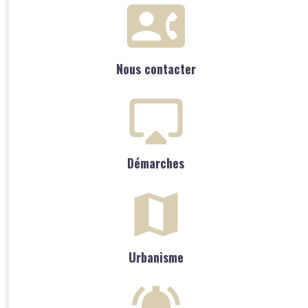
Nous contacter
Démarches
Urbanisme