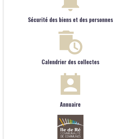
Sécurité des biens et des personnes
Calendrier des collectes
Annuaire