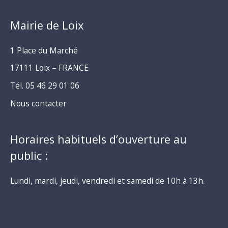
Mairie de Loix
1 Place du Marché
17111 Loix – FRANCE
Tél. 05 46 29 01 06
Nous contacter
Horaires habituels d’ouverture au
public :
Lundi, mardi, jeudi, vendredi et samedi de 10h à 13h.