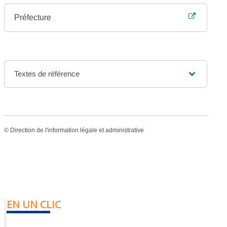
Préfecture
Textes de référence
©
Direction de l'information légale et administrative
EN UN CLIC