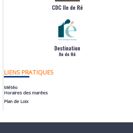
CDC Ile de Ré
Destination
Ile de Ré
LIENS PRATIQUES
Météo
Horaires des marées
Plan de Loix