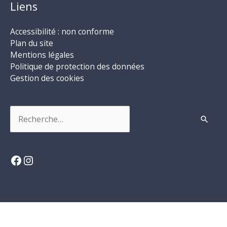
Liens
Accessibilité : non conforme
Plan du site
Mentions légales
Politique de protection des données
Gestion des cookies
Rechercher :
Facebook
Instagram