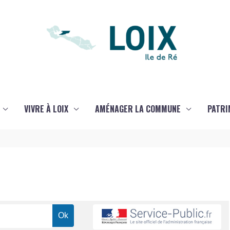
VIVRE À LOIX
AMÉNAGER LA COMMUNE
PATRI