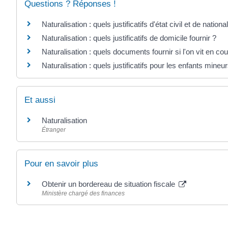
Questions ? Réponses !
Naturalisation : quels justificatifs d'état civil et de national
Naturalisation : quels justificatifs de domicile fournir ?
Naturalisation : quels documents fournir si l'on vit en cou
Naturalisation : quels justificatifs pour les enfants mineu
Et aussi
Naturalisation
Étranger
Pour en savoir plus
Obtenir un bordereau de situation fiscale
Ministère chargé des finances