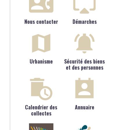
Nous contacter
Démarches
Urbanisme
Sécurité des biens
et des personnes
Calendrier des
Annuaire
collectes