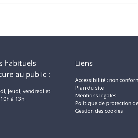
s habituels
Liens
ture au public :
Accessibilité : non confo
Plan du site
i, jeudi, vendredi et
Mentions légales
10h à 13h.
Politique de protection d
Gestion des cookies