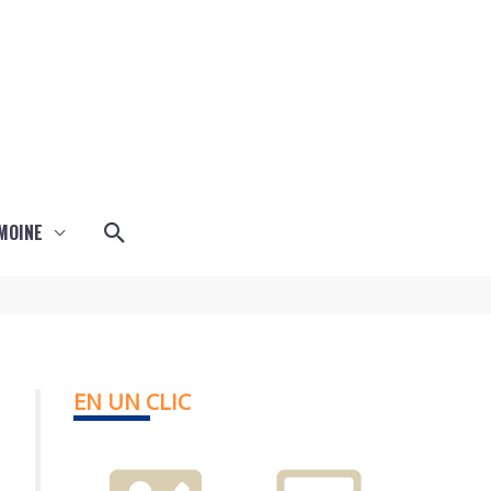
Rechercher
MOINE
EN UN CLIC