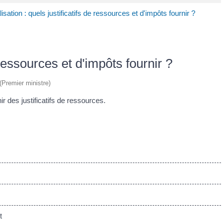
isation : quels justificatifs de ressources et d'impôts fournir ?
 ressources et d'impôts fournir ?
 (Premier ministre)
r des justificatifs de ressources.
t