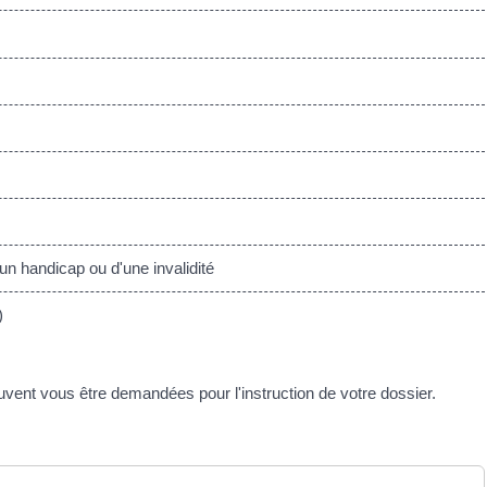
n handicap ou d'une invalidité
)
uvent vous être demandées pour l'instruction de votre dossier.