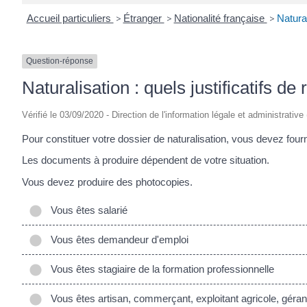
Accueil particuliers
>
Étranger
>
Nationalité française
>
Natural
Question-réponse
Naturalisation : quels justificatifs de
Vérifié le 03/09/2020 - Direction de l'information légale et administrative
Pour constituer votre dossier de naturalisation, vous devez fourni
Les documents à produire dépendent de votre situation.
Vous devez produire des photocopies.
Vous êtes salarié
Vous êtes demandeur d'emploi
Vous êtes stagiaire de la formation professionnelle
Vous êtes artisan, commerçant, exploitant agricole, géran