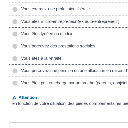
Vous exercez une profession libérale
Vous êtes micro-entrepreneur (ex auto-entrepreneur)
Vous êtes lycéen ou étudiant
Vous percevez des prestations sociales
Vous êtes à la retraite
Vous percevez une pension ou une allocation en raison d'u
Vous êtes pris en charge par un proche (parents, conjoint
Attention :
en fonction de votre situation, des pièces complémentaires pe