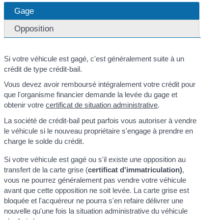
Gage
Opposition
Si votre véhicule est gagé, c'est généralement suite à un
crédit de type crédit-bail.
Vous devez avoir remboursé intégralement votre crédit pour
que l'organisme financier demande la levée du gage et
obtenir votre
certificat de situation administrative
.
La société de crédit-bail peut parfois vous autoriser à vendre
le véhicule si le nouveau propriétaire s'engage à prendre en
charge le solde du crédit.
Si votre véhicule est gagé ou s'il existe une opposition au
transfert de la carte grise (
certificat d'immatriculation)
,
vous ne pourrez généralement pas vendre votre véhicule
avant que cette opposition ne soit levée. La carte grise est
bloquée et l'acquéreur ne pourra s'en refaire délivrer une
nouvelle qu'une fois la situation administrative du véhicule