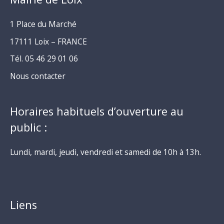
1 Place du Marché
17111 Loix – FRANCE
Tél. 05 46 29 01 06
Nous contacter
Horaires habituels d’ouverture au
public :
Lundi, mardi, jeudi, vendredi et samedi de 10h à 13h.
Liens