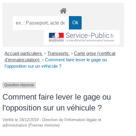
Accueil particuliers
>
Transports
>
Carte grise (certificat
d'immatriculation)
>
Comment faire lever le gage ou
l'opposition sur un véhicule ?
Question-réponse
Comment faire lever le gage ou
l'opposition sur un véhicule ?
Vérifié le 18/12/2019 - Direction de l'information légale et
administrative (Premier ministre)