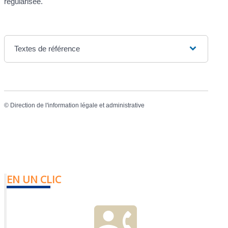
régularisée.
Textes de référence
©
Direction de l'information légale et administrative
EN UN CLIC