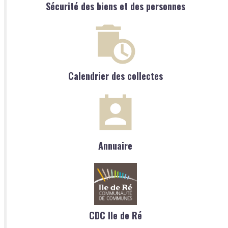
Sécurité des biens et des personnes
Calendrier des collectes
Annuaire
CDC Ile de Ré