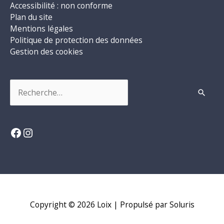
Accessibilité : non conforme
Plan du site
Mentions légales
Politique de protection des données
Gestion des cookies
Rechercher :
Facebook
Instagram
Copyright © 2026
Loix
| Propulsé par Soluris