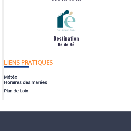
Destination
Ile de Ré
LIENS PRATIQUES
Météo
Horaires des marées
Plan de Loix