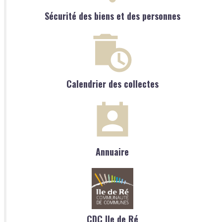
Sécurité des biens et des personnes
Calendrier des collectes
Annuaire
CDC Ile de Ré