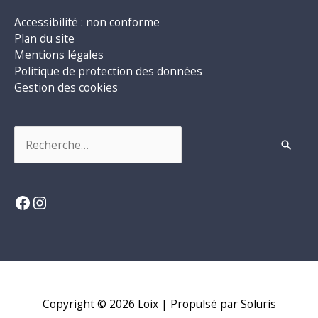
Accessibilité : non conforme
Plan du site
Mentions légales
Politique de protection des données
Gestion des cookies
Rechercher :
Facebook
Instagram
Copyright © 2026
Loix
| Propulsé par Soluris