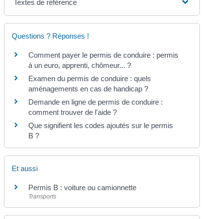
Textes de référence
Questions ? Réponses !
Comment payer le permis de conduire : permis
à un euro, apprenti, chômeur... ?
Examen du permis de conduire : quels
aménagements en cas de handicap ?
Demande en ligne de permis de conduire :
comment trouver de l'aide ?
Que signifient les codes ajoutés sur le permis
B ?
Et aussi
Permis B : voiture ou camionnette
Transports