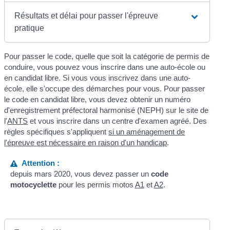
Résultats et délai pour passer l'épreuve
pratique
Pour passer le code, quelle que soit la catégorie de permis de
conduire, vous pouvez vous inscrire dans une auto-école ou
en candidat libre. Si vous vous inscrivez dans une auto-
école, elle s'occupe des démarches pour vous. Pour passer
le code en candidat libre, vous devez obtenir un numéro
d'enregistrement préfectoral harmonisé (NEPH) sur le site de
l'
ANTS
et vous inscrire dans un centre d'examen agréé. Des
règles spécifiques s'appliquent
si un aménagement de
l'épreuve est nécessaire en raison d'un handicap
.
Attention :
depuis mars 2020, vous devez passer un
code
motocyclette
pour les permis motos
A1
et
A2
.