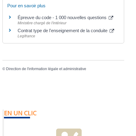
Pour en savoir plus
Épreuve du code - 1 000 nouvelles questions
Ministère chargé de l'intérieur
Contrat type de l'enseignement de la conduite
Legifrance
©
Direction de l'information légale et administrative
EN UN CLIC