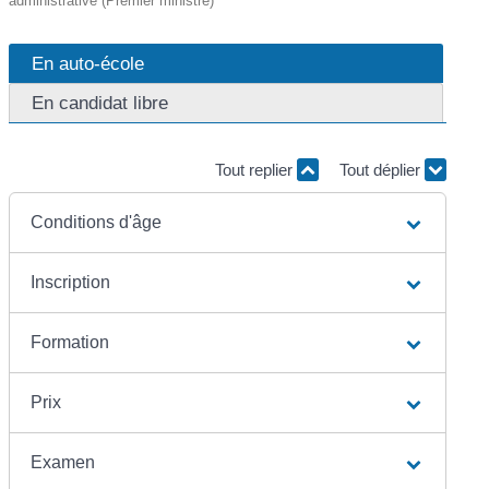
administrative (Premier ministre)
En auto-école
En candidat libre
Tout replier
Tout déplier
Conditions d'âge
Inscription
Formation
Prix
Examen