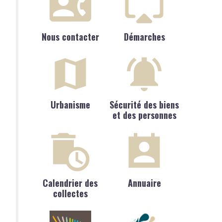
Nous contacter
Démarches
Urbanisme
Sécurité des biens
et des personnes
Calendrier des
Annuaire
collectes