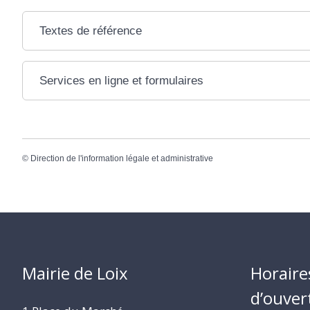
Textes de référence
Services en ligne et formulaires
©
Direction de l'information légale et administrative
Mairie de Loix
Horaire
d’ouver