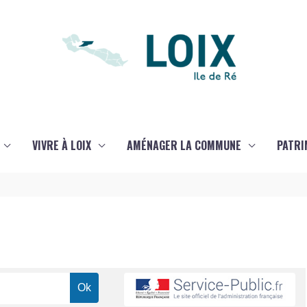
VIVRE À LOIX
AMÉNAGER LA COMMUNE
PATRI