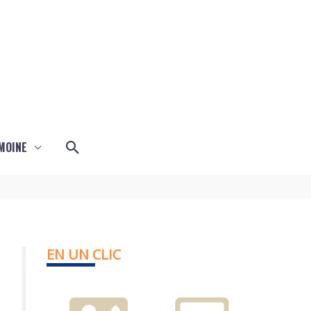
Rechercher
MOINE
EN UN CLIC