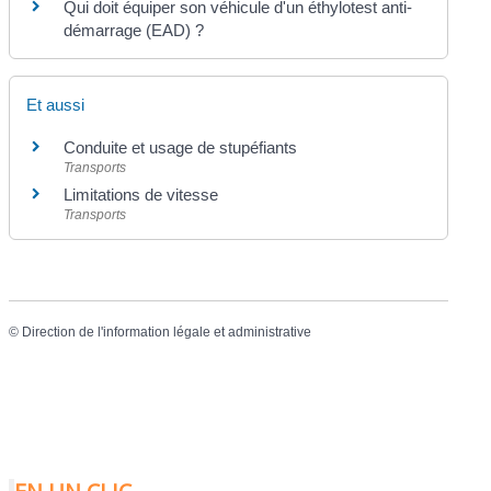
Qui doit équiper son véhicule d'un éthylotest anti-
démarrage (EAD) ?
Et aussi
Conduite et usage de stupéfiants
Transports
Limitations de vitesse
Transports
©
Direction de l'information légale et administrative