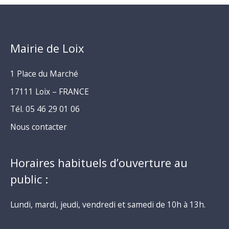
Mairie de Loix
1 Place du Marché
17111 Loix – FRANCE
Tél. 05 46 29 01 06
Nous contacter
Horaires habituels d’ouverture au
public :
Lundi, mardi, jeudi, vendredi et samedi de 10h à 13h.