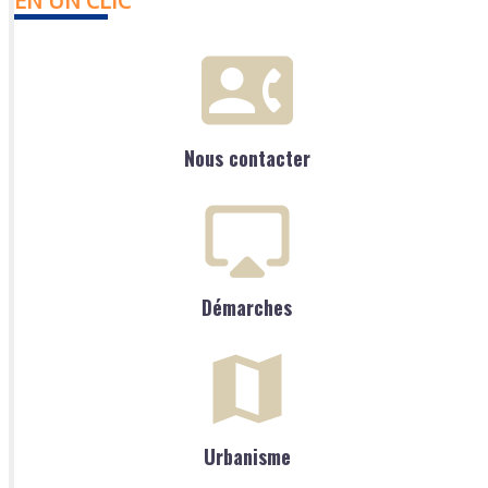
EN UN CLIC
Nous contacter
Démarches
Urbanisme