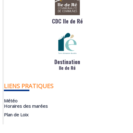
CDC Ile de Ré
Destination
Ile de Ré
LIENS PRATIQUES
Météo
Horaires des marées
Plan de Loix