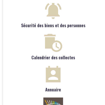
Sécurité des biens et des personnes
Calendrier des collectes
Annuaire