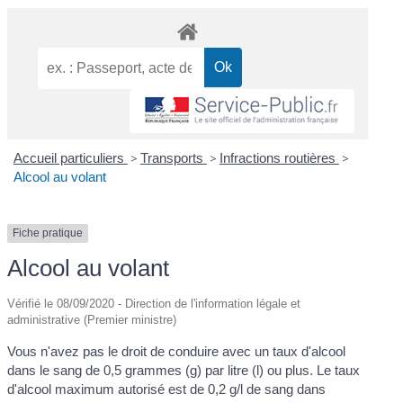
Accueil particuliers
>
Transports
>
Infractions routières
>
Alcool au volant
Fiche pratique
Alcool au volant
Vérifié le 08/09/2020 - Direction de l'information légale et
administrative (Premier ministre)
Vous n'avez pas le droit de conduire avec un taux d'alcool
dans le sang de 0,5 grammes (g) par litre (l) ou plus. Le taux
d'alcool maximum autorisé est de 0,2 g/l de sang dans