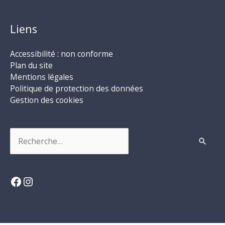
Liens
Accessibilité : non conforme
Plan du site
Mentions légales
Politique de protection des données
Gestion des cookies
Rechercher :
Facebook
Instagram