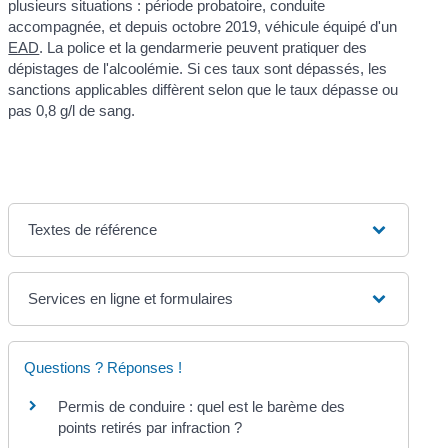
plusieurs situations : période probatoire, conduite
accompagnée, et depuis octobre 2019, véhicule équipé d'un
EAD
. La police et la gendarmerie peuvent pratiquer des
dépistages de l'alcoolémie. Si ces taux sont dépassés, les
sanctions applicables diffèrent selon que le taux dépasse ou
pas 0,8 g/l de sang.
Textes de référence
Services en ligne et formulaires
Questions ? Réponses !
Permis de conduire : quel est le barème des
points retirés par infraction ?