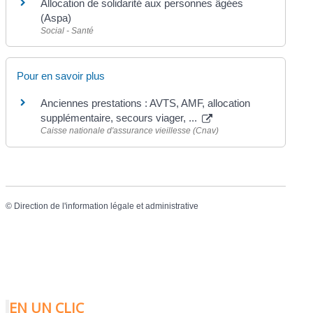
Allocation de solidarité aux personnes âgées
(Aspa)
Social - Santé
Pour en savoir plus
Anciennes prestations : AVTS, AMF, allocation
supplémentaire, secours viager, ...
Caisse nationale d'assurance vieillesse (Cnav)
©
Direction de l'information légale et administrative
EN UN CLIC