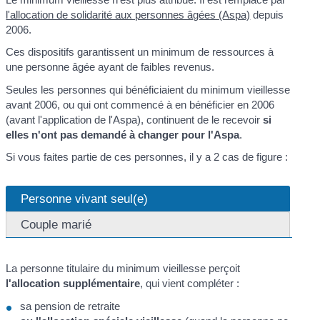
l'allocation de solidarité aux personnes âgées (Aspa)
depuis
2006.
Ces dispositifs garantissent un minimum de ressources à
une personne âgée ayant de faibles revenus.
Seules les personnes qui bénéficiaient du minimum vieillesse
avant 2006, ou qui ont commencé à en bénéficier en 2006
(avant l'application de l'Aspa), continuent de le recevoir
si
elles n'ont pas demandé à changer pour l'Aspa
.
Si vous faites partie de ces personnes, il y a 2 cas de figure :
Personne vivant seul(e)
Couple marié
La personne titulaire du minimum vieillesse perçoit
l'allocation supplémentaire
, qui vient compléter :
sa pension de retraite