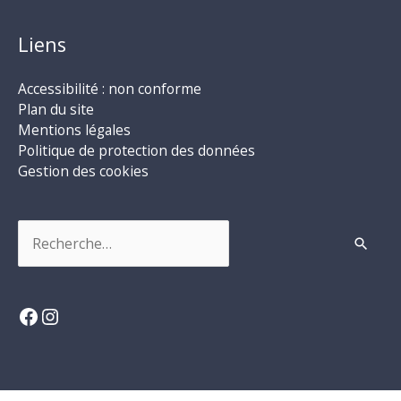
Liens
Accessibilité : non conforme
Plan du site
Mentions légales
Politique de protection des données
Gestion des cookies
Rechercher :
Facebook
Instagram