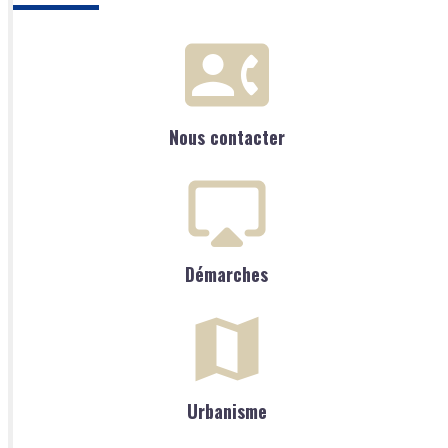
Nous contacter
Démarches
Urbanisme