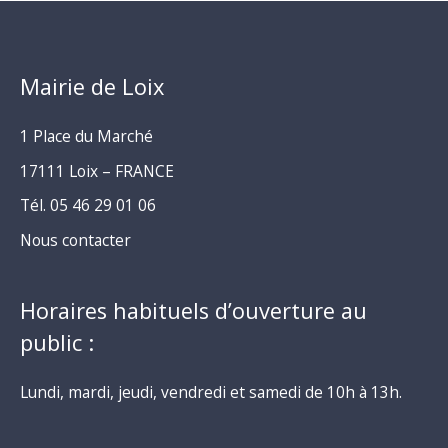
Mairie de Loix
1 Place du Marché
17111 Loix – FRANCE
Tél. 05 46 29 01 06
Nous contacter
Horaires habituels d’ouverture au
public :
Lundi, mardi, jeudi, vendredi et samedi de 10h à 13h.