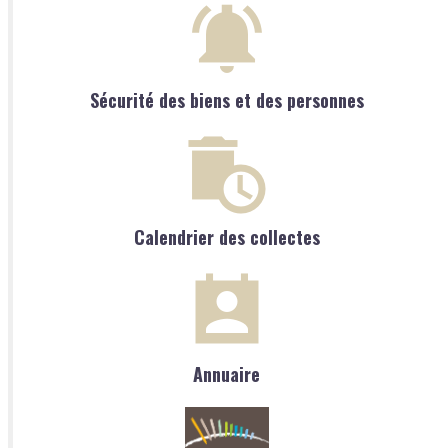
Sécurité des biens et des personnes
Calendrier des collectes
Annuaire