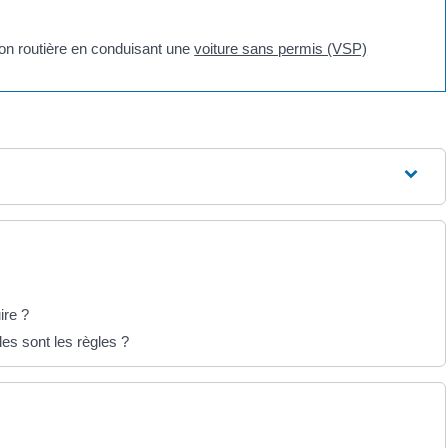
on routière en conduisant une
voiture sans permis (VSP)
ire ?
es sont les règles ?