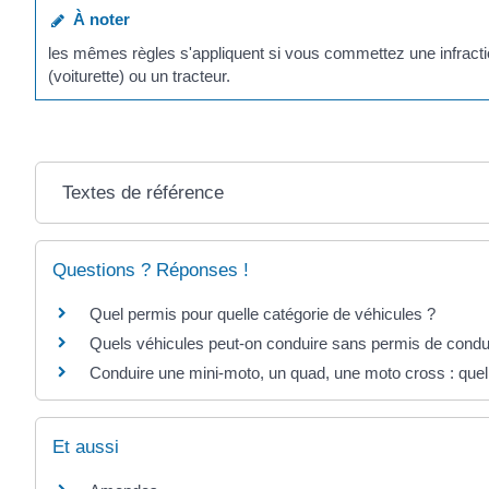
À noter
les mêmes règles s'appliquent si vous commettez une infracti
(voiturette) ou un tracteur.
Textes de référence
Questions ? Réponses !
Quel permis pour quelle catégorie de véhicules ?
Quels véhicules peut-on conduire sans permis de condu
Conduire une mini-moto, un quad, une moto cross : quell
Et aussi