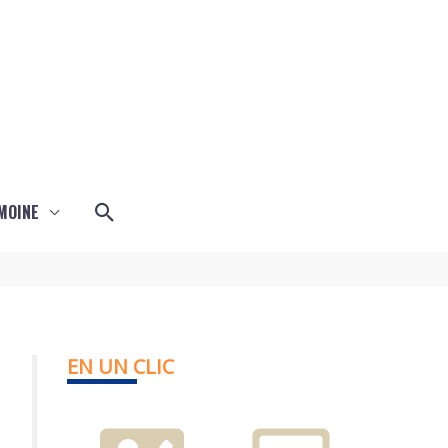
Rechercher
MOINE
EN UN CLIC