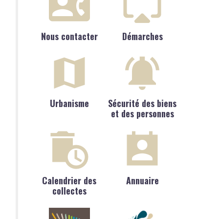
Nous contacter
Démarches
Urbanisme
Sécurité des biens
et des personnes
Calendrier des
Annuaire
collectes