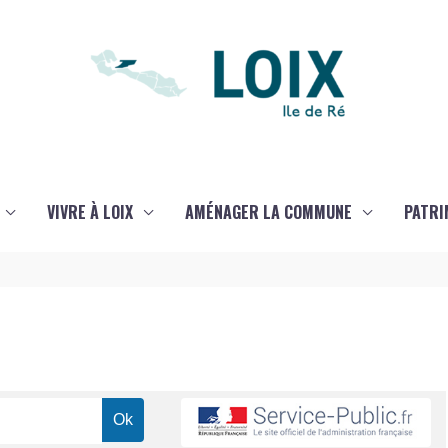
VIVRE À LOIX
AMÉNAGER LA COMMUNE
PATRI