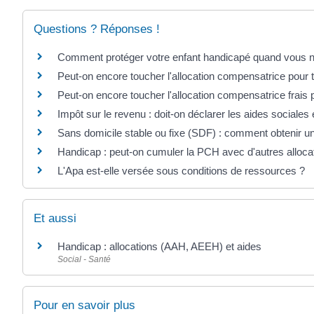
Questions ? Réponses !
Comment protéger votre enfant handicapé quand vous ne 
Peut-on encore toucher l'allocation compensatrice pour
Peut-on encore toucher l'allocation compensatrice frais
Impôt sur le revenu : doit-on déclarer les aides sociales e
Sans domicile stable ou fixe (SDF) : comment obtenir un
Handicap : peut-on cumuler la PCH avec d'autres alloca
L'Apa est-elle versée sous conditions de ressources ?
Et aussi
Handicap : allocations (AAH, AEEH) et aides
Social - Santé
Pour en savoir plus