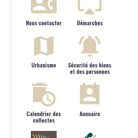
Nous contacter
Démarches
Urbanisme
Sécurité des biens
et des personnes
Calendrier des
Annuaire
collectes