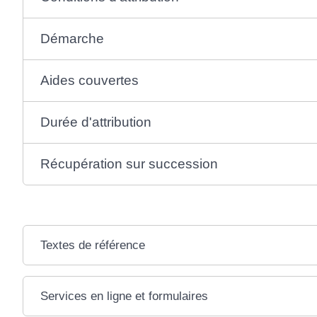
Démarche
Aides couvertes
Durée d'attribution
Récupération sur succession
Textes de référence
Services en ligne et formulaires