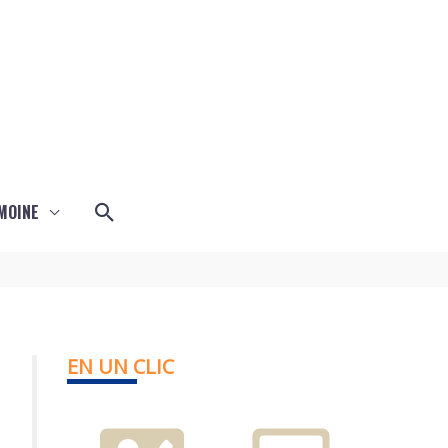
Rechercher
MOINE
EN UN CLIC