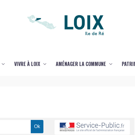
VIVRE À LOIX
AMÉNAGER LA COMMUNE
PATRI