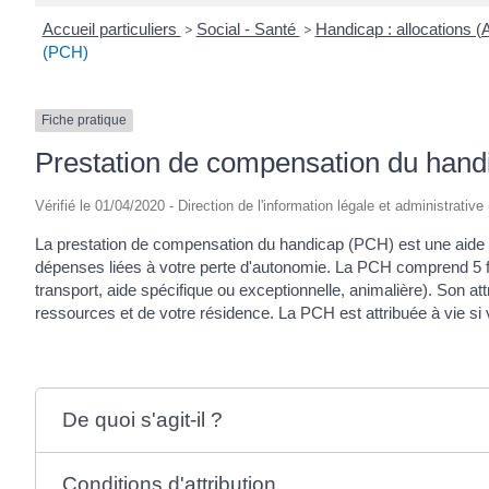
Accueil particuliers
>
Social - Santé
>
Handicap : allocations 
(PCH)
Fiche pratique
Prestation de compensation du han
Vérifié le 01/04/2020 - Direction de l'information légale et administrative
La prestation de compensation du handicap (PCH) est une aide 
dépenses liées à votre perte d'autonomie. La PCH comprend 5
transport, aide spécifique ou exceptionnelle, animalière). Son a
ressources et de votre résidence. La PCH est attribuée à vie si 
De quoi s'agit-il ?
Conditions d'attribution